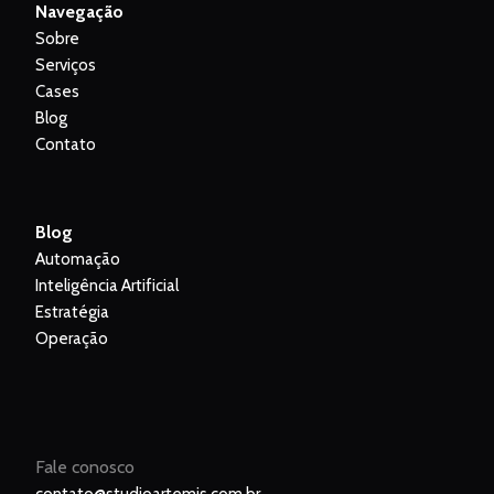
Navegação
Sobre
Serviços
Cases
Blog
Contato
Blog
Automação
Inteligência Artificial
Estratégia
Operação
Fale conosco
contato@studioartemis.com.br