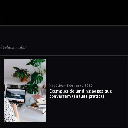
// Relacionados
Negócios · 12 de março, 2026
Exemplos de landing pages que
convertem (análise prática)