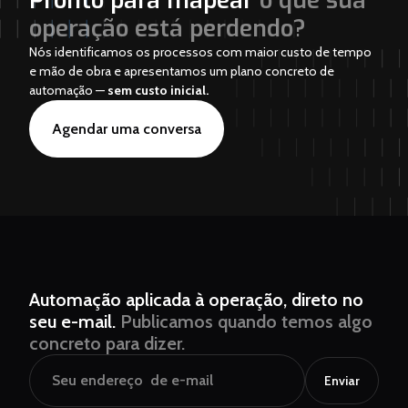
Pronto para mapear
o que sua
operação está perdendo?
Nós identificamos os processos com maior custo de tempo
e mão de obra e apresentamos um plano concreto de
automação —
sem custo inicial.
Agendar uma conversa
Automação aplicada à operação, direto no
seu e-mail.
Publicamos quando temos algo
concreto para dizer.
Enviar