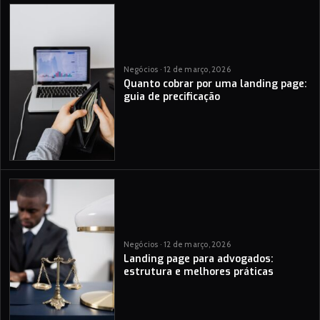
Negócios · 12 de março, 2026
Quanto cobrar por uma landing page:
guia de precificação
Negócios · 12 de março, 2026
Landing page para advogados:
estrutura e melhores práticas