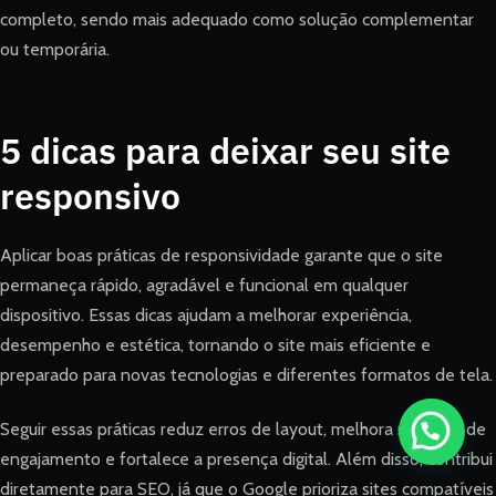
completo, sendo mais adequado como solução complementar
ou temporária.
5 dicas para deixar seu site
responsivo
Aplicar boas práticas de responsividade garante que o site
permaneça rápido, agradável e funcional em qualquer
dispositivo. Essas dicas ajudam a melhorar experiência,
desempenho e estética, tornando o site mais eficiente e
preparado para novas tecnologias e diferentes formatos de tela.
Seguir essas práticas reduz erros de layout, melhora métricas de
engajamento e fortalece a presença digital. Além disso, contribui
diretamente para SEO, já que o Google prioriza sites compatíveis