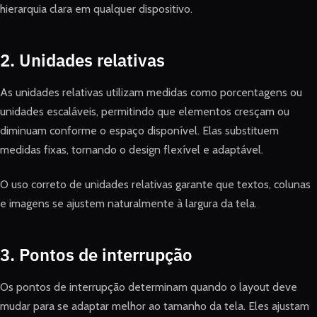
hierarquia clara em qualquer dispositivo.
2. Unidades relativas
As unidades relativas utilizam medidas como porcentagens ou
unidades escaláveis, permitindo que elementos cresçam ou
diminuam conforme o espaço disponível. Elas substituem
medidas fixas, tornando o design flexível e adaptável.
O uso correto de unidades relativas garante que textos, colunas
e imagens se ajustem naturalmente à largura da tela.
3. Pontos de interrupção
Os pontos de interrupção determinam quando o layout deve
mudar para se adaptar melhor ao tamanho da tela. Eles ajustam