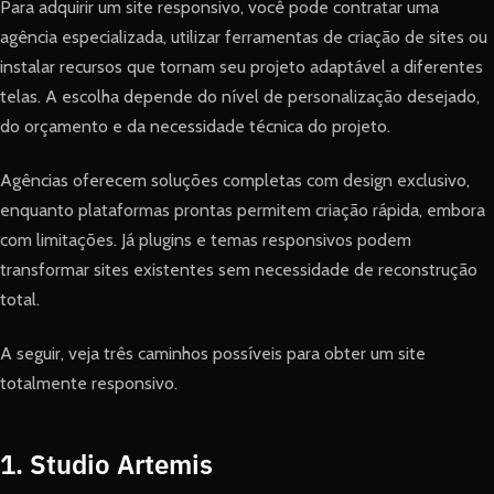
Para adquirir um site responsivo, você pode contratar uma
agência especializada, utilizar ferramentas de criação de sites ou
instalar recursos que tornam seu projeto adaptável a diferentes
telas. A escolha depende do nível de personalização desejado,
do orçamento e da necessidade técnica do projeto.
Agências oferecem soluções completas com design exclusivo,
enquanto plataformas prontas permitem criação rápida, embora
com limitações. Já plugins e temas responsivos podem
transformar sites existentes sem necessidade de reconstrução
total.
A seguir, veja três caminhos possíveis para obter um site
totalmente responsivo.
1. Studio Artemis