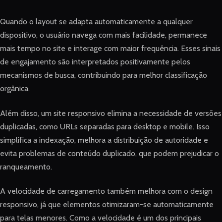
Quando o layout se adapta automaticamente a qualquer
dispositivo, o usuário navega com mais facilidade, permanece
mais tempo no site e interage com maior frequência. Esses sinais
de engajamento são interpretados positivamente pelos
mecanismos de busca, contribuindo para melhor classificação
orgânica.
Além disso, um site responsivo elimina a necessidade de versões
duplicadas, como URLs separadas para desktop e mobile. Isso
simplifica a indexação, melhora a distribuição de autoridade e
evita problemas de conteúdo duplicado, que podem prejudicar o
ranqueamento.
A velocidade de carregamento também melhora com o design
responsivo, já que elementos otimizaram-se automaticamente
para telas menores. Como a velocidade é um dos principais