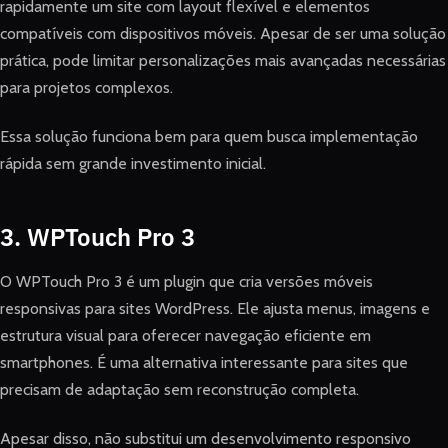
rapidamente um site com layout flexível e elementos
compatíveis com dispositivos móveis. Apesar de ser uma solução
prática, pode limitar personalizações mais avançadas necessárias
para projetos complexos.
Essa solução funciona bem para quem busca implementação
rápida sem grande investimento inicial.
3. WPTouch Pro 3
O WPTouch Pro 3 é um plugin que cria versões móveis
responsivas para sites WordPress. Ele ajusta menus, imagens e
estrutura visual para oferecer navegação eficiente em
smartphones. É uma alternativa interessante para sites que
precisam de adaptação sem reconstrução completa.
Apesar disso, não substitui um desenvolvimento responsivo