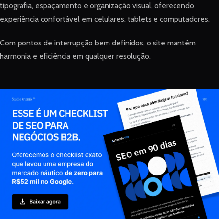
tipografia, espaçamento e organização visual, oferecendo
experiência confortável em celulares, tablets e computadores.
Com pontos de interrupção bem definidos, o site mantém
harmonia e eficiência em qualquer resolução.