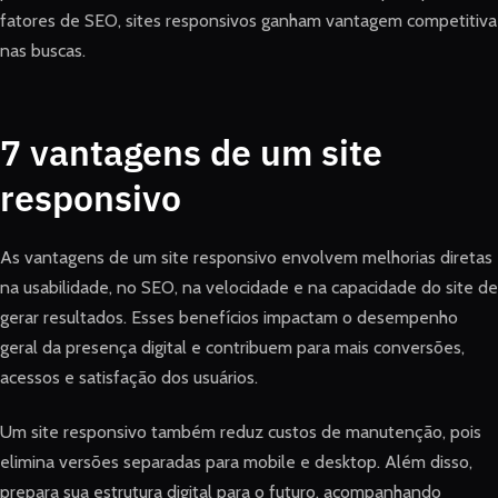
fatores de SEO, sites responsivos ganham vantagem competitiva
nas buscas.
7 vantagens de um site
responsivo
As vantagens de um site responsivo envolvem melhorias diretas
na usabilidade, no SEO, na velocidade e na capacidade do site de
gerar resultados. Esses benefícios impactam o desempenho
geral da presença digital e contribuem para mais conversões,
acessos e satisfação dos usuários.
Um site responsivo também reduz custos de manutenção, pois
elimina versões separadas para mobile e desktop. Além disso,
prepara sua estrutura digital para o futuro, acompanhando