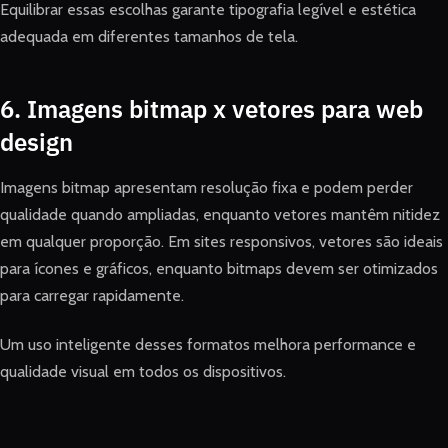
Equilibrar essas escolhas garante tipografia legível e estética
adequada em diferentes tamanhos de tela.
6. Imagens bitmap x vetores para web
design
Imagens bitmap apresentam resolução fixa e podem perder
qualidade quando ampliadas, enquanto vetores mantêm nitidez
em qualquer proporção. Em sites responsivos, vetores são ideais
para ícones e gráficos, enquanto bitmaps devem ser otimizados
para carregar rapidamente.
Um uso inteligente desses formatos melhora performance e
qualidade visual em todos os dispositivos.