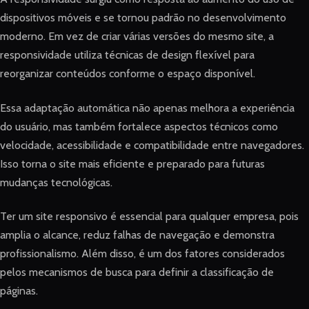
dispositivos móveis e se tornou padrão no desenvolvimento
moderno. Em vez de criar várias versões do mesmo site, a
responsividade utiliza técnicas de design flexível para
reorganizar conteúdos conforme o espaço disponível.
Essa adaptação automática não apenas melhora a experiência
do usuário, mas também fortalece aspectos técnicos como
velocidade, acessibilidade e compatibilidade entre navegadores.
Isso torna o site mais eficiente e preparado para futuras
mudanças tecnológicas.
Ter um site responsivo é essencial para qualquer empresa, pois
amplia o alcance, reduz falhas de navegação e demonstra
profissionalismo. Além disso, é um dos fatores considerados
pelos mecanismos de busca para definir a classificação de
páginas.