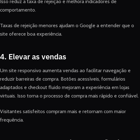
Isso reduz a taxa de rejeição e melhora indicadores de
comportamento.
Taxas de rejeição menores ajudam o Google a entender que o
site oferece boa experiência.
4. Elevar as vendas
Um site responsivo aumenta vendas ao facilitar navegação e
reduzir barreiras de compra. Botões acessíveis, formulários
adaptados e checkout fluido mejoram a experiência em lojas
virtuais. Isso torna o processo de compra mais rápido e confiável.
Visitantes satisfeitos compram mais e retornam com maior
frequência.