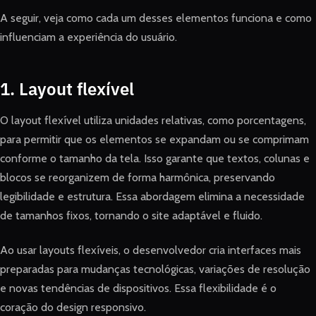
A seguir, veja como cada um desses elementos funciona e como
influenciam a experiência do usuário.
1. Layout flexível
O layout flexível utiliza unidades relativas, como porcentagens,
para permitir que os elementos se expandam ou se comprimam
conforme o tamanho da tela. Isso garante que textos, colunas e
blocos se reorganizem de forma harmônica, preservando
legibilidade e estrutura. Essa abordagem elimina a necessidade
de tamanhos fixos, tornando o site adaptável e fluido.
Ao usar layouts flexíveis, o desenvolvedor cria interfaces mais
preparadas para mudanças tecnológicas, variações de resolução
e novas tendências de dispositivos. Essa flexibilidade é o
coração do design responsivo.