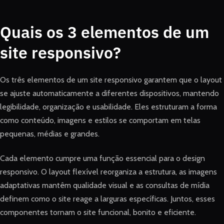
Quais os 3 elementos de um
site responsivo?
Os três elementos de um site responsivo garantem que o layout
se ajuste automaticamente a diferentes dispositivos, mantendo
legibilidade, organização e usabilidade. Eles estruturam a forma
como conteúdo, imagens e estilos se comportam em telas
pequenas, médias e grandes.
Cada elemento cumpre uma função essencial para o design
responsivo. O layout flexível reorganiza a estrutura, as imagens
adaptativas mantêm qualidade visual e as consultas de mídia
definem como o site reage a larguras específicas. Juntos, esses
componentes tornam o site funcional, bonito e eficiente.