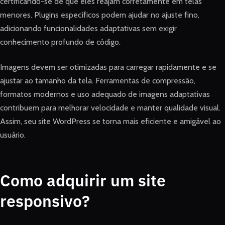
certificando-se de que eles reajam corretamente em telas
menores. Plugins específicos podem ajudar no ajuste fino,
adicionando funcionalidades adaptativas sem exigir
conhecimento profundo de código.
Imagens devem ser otimizadas para carregar rapidamente e se
ajustar ao tamanho da tela. Ferramentas de compressão,
formatos modernos e uso adequado de imagens adaptativas
contribuem para melhorar velocidade e manter qualidade visual.
Assim, seu site WordPress se torna mais eficiente e amigável ao
usuário.
Como adquirir um site
responsivo?