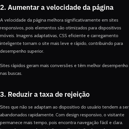
2. Aumentar a velocidade da página
A velocidade da página melhora significativamente em sites
responsivos, pois elementos são otimizados para dispositivos
móveis. Imagens adaptativas, CSS eficiente e carregamento
inteligente tornam o site mais leve e rápido, contribuindo para
desempenho superior.
Sites rápidos geram mais conversões e têm melhor desempenho
nas buscas.
3. Reduzir a taxa de rejeição
Sites que não se adaptam ao dispositivo do usuário tendem a ser
abandonados rapidamente. Com design responsivo, o visitante
permanece mais tempo, pois encontra navegação fácil e clara.