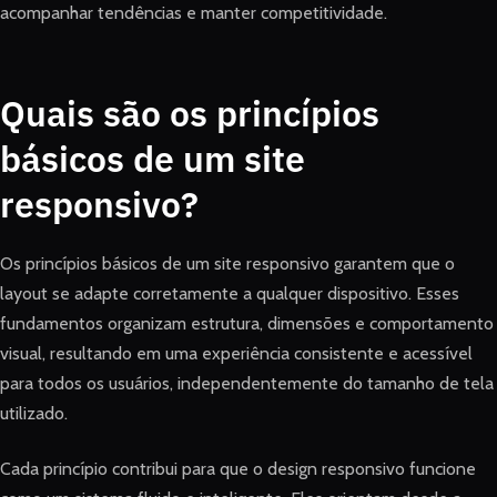
acompanhar tendências e manter competitividade.
Quais são os princípios
básicos de um site
responsivo?
Os princípios básicos de um site responsivo garantem que o
layout se adapte corretamente a qualquer dispositivo. Esses
fundamentos organizam estrutura, dimensões e comportamento
visual, resultando em uma experiência consistente e acessível
para todos os usuários, independentemente do tamanho de tela
utilizado.
Cada princípio contribui para que o design responsivo funcione