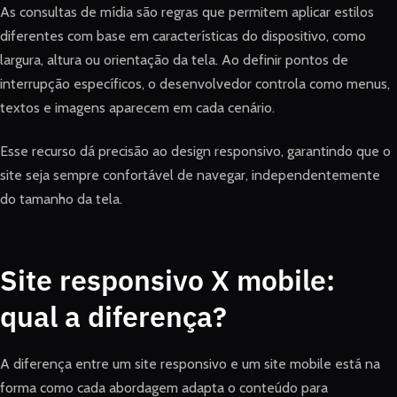
As consultas de mídia são regras que permitem aplicar estilos
diferentes com base em características do dispositivo, como
largura, altura ou orientação da tela. Ao definir pontos de
interrupção específicos, o desenvolvedor controla como menus,
textos e imagens aparecem em cada cenário.
Esse recurso dá precisão ao design responsivo, garantindo que o
site seja sempre confortável de navegar, independentemente
do tamanho da tela.
Site responsivo X mobile:
qual a diferença?
A diferença entre um site responsivo e um site mobile está na
forma como cada abordagem adapta o conteúdo para