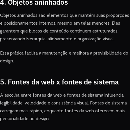
4. Objetos aninhados
Objetos aninhados são elementos que mantêm suas proporções
e posicionamentos internos, mesmo em telas menores. Eles
garantem que blocos de conteúdo continuem estruturados,
preservando hierarquia, alinhamento e organização visual.
Essa prática facilita a manutenção e melhora a previsibilidade do
design.
5. Fontes da web x fontes de sistema
A escolha entre fontes da web e fontes de sistema influencia
legibilidade, velocidade e consistência visual. Fontes de sistema
carregam mais rápido, enquanto fontes da web oferecem mais
personalidade ao design.