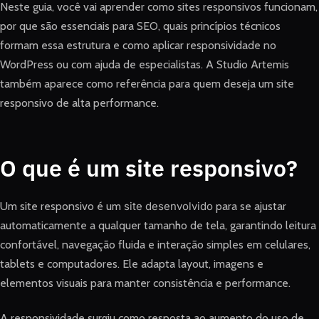
Neste guia, você vai aprender como sites responsivos funcionam,
por que são essenciais para SEO, quais princípios técnicos
formam essa estrutura e como aplicar responsividade no
WordPress ou com ajuda de especialistas. A Studio Artemis
também aparece como referência para quem deseja um site
responsivo de alta performance.
O que é um site responsivo?
Um site responsivo é um
site desenvolvido
para se ajustar
automaticamente a qualquer tamanho de tela, garantindo leitura
confortável, navegação fluida e interação simples em celulares,
tablets e computadores. Ele adapta layout, imagens e
elementos visuais para manter consistência e performance.
A responsividade surgiu como resposta ao aumento do uso de