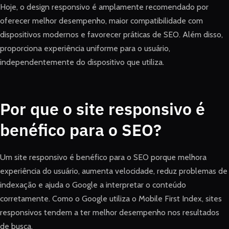
Hoje, o design responsivo é amplamente recomendado por
oferecer melhor desempenho, maior compatibilidade com
dispositivos modernos e favorecer práticas de SEO. Além disso,
proporciona experiência uniforme para o usuário,
independentemente do dispositivo que utiliza.
Por que o site responsivo é
benéfico para o SEO?
Um site responsivo é benéfico para o SEO porque melhora
experiência do usuário, aumenta velocidade, reduz problemas de
indexação e ajuda o Google a interpretar o conteúdo
corretamente. Como o Google utiliza o Mobile First Index, sites
responsivos tendem a ter melhor desempenho nos resultados
de busca.