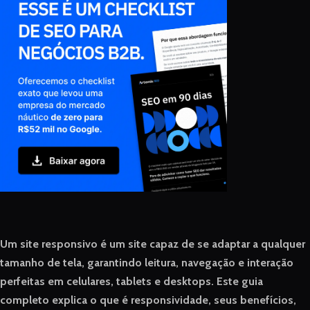
Um site responsivo é um site capaz de se adaptar a qualquer
tamanho de tela, garantindo leitura, navegação e interação
perfeitas em celulares, tablets e desktops. Este guia
completo explica o que é responsividade, seus benefícios,