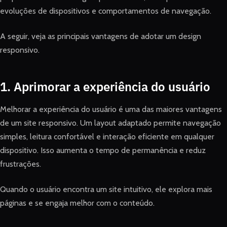
evoluções de dispositivos e comportamentos de navegação.
A seguir, veja as principais vantagens de adotar um design
responsivo.
1. Aprimorar a experiência do usuário
Melhorar a experiência do usuário é uma das maiores vantagens
de um site responsivo. Um layout adaptado permite navegação
simples, leitura confortável e interação eficiente em qualquer
dispositivo. Isso aumenta o tempo de permanência e reduz
frustrações.
Quando o usuário encontra um site intuitivo, ele explora mais
páginas e se engaja melhor com o conteúdo.