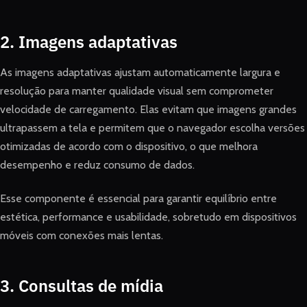
2. Imagens adaptativas
As imagens adaptativas ajustam automaticamente largura e
resolução para manter qualidade visual sem comprometer
velocidade de carregamento. Elas evitam que imagens grandes
ultrapassem a tela e permitem que o navegador escolha versões
otimizadas de acordo com o dispositivo, o que melhora
desempenho e reduz consumo de dados.
Esse componente é essencial para garantir equilíbrio entre
estética, performance e usabilidade, sobretudo em dispositivos
móveis com conexões mais lentas.
3. Consultas de mídia