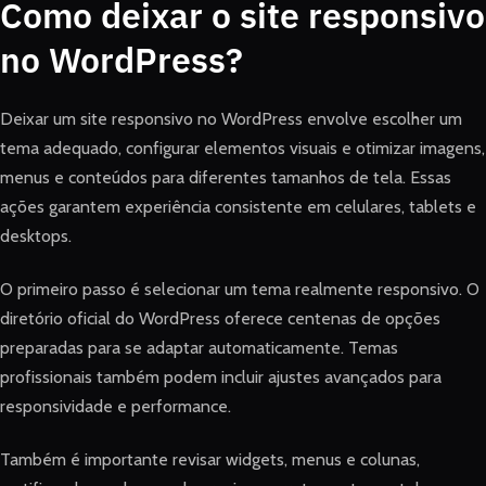
Como deixar o site responsivo
no WordPress?
Deixar um site responsivo no WordPress envolve escolher um
tema adequado, configurar elementos visuais e otimizar imagens,
menus e conteúdos para diferentes tamanhos de tela. Essas
ações garantem experiência consistente em celulares, tablets e
desktops.
O primeiro passo é selecionar um tema realmente responsivo. O
diretório oficial do WordPress oferece centenas de opções
preparadas para se adaptar automaticamente. Temas
profissionais também podem incluir ajustes avançados para
responsividade e performance.
Também é importante revisar widgets, menus e colunas,