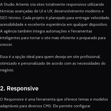
A Studio Artemis cria sites totalmente responsivos utilizando
técnicas avançadas de UI e UX, desenvolvimento moderno e
SEO técnico. Cada projeto é planejado para entregar velocidade,
acessibilidade e excelente experiência em qualquer dispositivo.
A agência também integra automações e ferramentas
inteligentes para tornar o site mais eficiente e preparado para
crescer.
Essa é a opção ideal para quem deseja um site profissional,
otimizado e personalizado de acordo com as necessidades do
negócio.
2. Responsive
O Responsive é uma ferramenta que oferece temas e modelos
adaptáveis para diversos CMS. Ele permite configurar