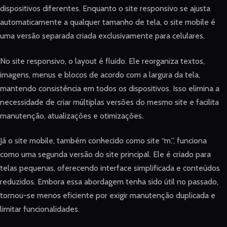
dispositivos diferentes. Enquanto o site responsivo se ajusta
automaticamente a qualquer tamanho de tela, o site mobile é
uma versão separada criada exclusivamente para celulares.
No site responsivo, o layout é fluido. Ele reorganiza textos,
imagens, menus e blocos de acordo com a largura da tela,
mantendo consistência em todos os dispositivos. Isso elimina a
necessidade de criar múltiplas versões do mesmo site e facilita
manutenção, atualizações e otimizações.
Já o site mobile, também conhecido como site “m.”, funciona
como uma segunda versão do site principal. Ele é criado para
telas pequenas, oferecendo interface simplificada e conteúdos
reduzidos. Embora essa abordagem tenha sido útil no passado,
tornou-se menos eficiente por exigir manutenção duplicada e
limitar funcionalidades.