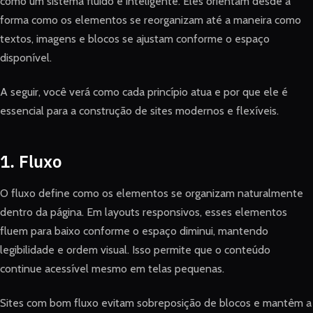
como um sistema fluido e inteligente. Eles orientam desde a
forma como os elementos se reorganizam até a maneira como
textos, imagens e blocos se ajustam conforme o espaço
disponível.
A seguir, você verá como cada princípio atua e por que ele é
essencial para a construção de sites modernos e flexíveis.
1. Fluxo
O fluxo define como os elementos se organizam naturalmente
dentro da página. Em layouts responsivos, esses elementos
fluem para baixo conforme o espaço diminui, mantendo
legibilidade e ordem visual. Isso permite que o conteúdo
continue acessível mesmo em telas pequenas.
Sites com bom fluxo evitam sobreposição de blocos e mantêm a