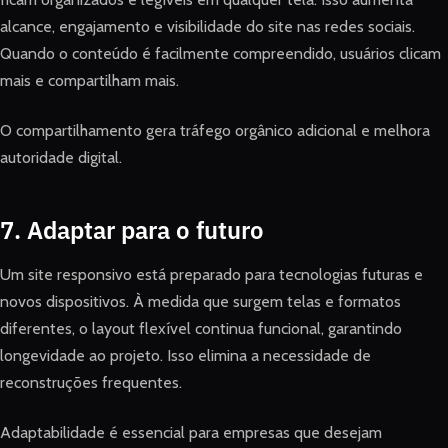
alcance, engajamento e visibilidade do site nas redes sociais.
Quando o conteúdo é facilmente compreendido, usuários clicam
mais e compartilham mais.
O compartilhamento gera tráfego orgânico adicional e melhora
autoridade digital.
7. Adaptar para o futuro
Um site responsivo está preparado para tecnologias futuras e
novos dispositivos. À medida que surgem telas e formatos
diferentes, o layout flexível continua funcional, garantindo
longevidade ao projeto. Isso elimina a necessidade de
reconstruções frequentes.
Adaptabilidade é essencial para empresas que desejam