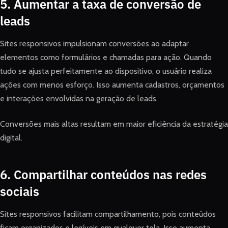
5. Aumentar a taxa de conversão de
leads
Sites responsivos impulsionam conversões ao adaptar
elementos como formulários e chamadas para ação. Quando
tudo se ajusta perfeitamente ao dispositivo, o usuário realiza
ações com menos esforço. Isso aumenta cadastros, orçamentos
e interações envolvidas na geração de leads.
Conversões mais altas resultam em maior eficiência da estratégia
digital.
6. Compartilhar conteúdos nas redes
sociais
Sites responsivos facilitam compartilhamento, pois conteúdos
ficam organizados e legíveis em qualquer tela. Isso aumenta