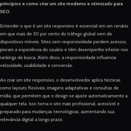
princípios e como criar um site moderno e otimizado para
SEO.
Entender o que é um site responsivo é essencial em um cenário
em que mais de 50 por cento do tráfego global vem de
dispositivos móveis. Sites sem responsividade perdem acessos,
pioram a experiência do usuário e têm desempenho inferior nos
rankings de busca. Além disso, a responsividade influencia
velocidade, usabilidade e conversão.
Ao criar um site responsivo, o desenvolvedor aplica técnicas
como layouts flexíveis, imagens adaptativas e consultas de
mídia, que permitem que o design se ajuste automaticamente a
qualquer tela. Isso torna o site mais profissional, acessível e
preparado para mudanças tecnológicas, aumentando sua
relevância digital a longo prazo.