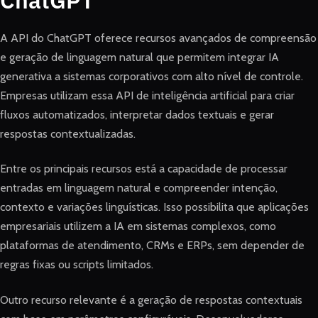
A API do ChatGPT oferece recursos avançados de compreensão
e geração de linguagem natural que permitem integrar IA
generativa a sistemas corporativos com alto nível de controle.
Empresas utilizam essa API de inteligência artificial para criar
fluxos automatizados, interpretar dados textuais e gerar
respostas contextualizadas.
Entre os principais recursos está a capacidade de processar
entradas em linguagem natural e compreender intenção,
contexto e variações linguísticas. Isso possibilita que aplicações
empresariais utilizem a IA em sistemas complexos, como
plataformas de atendimento, CRMs e ERPs, sem depender de
regras fixas ou scripts limitados.
Outro recurso relevante é a geração de respostas contextuais