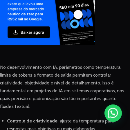
No desenvolvimento com IA, parâmetros como temperatura,
limite de tokens e formato de saída permitem controlar
criatividade, objetividade e nível de detalhamento. Isso é
fundamental em projetos de IA em sistemas corporativos, nos
quais precisão e padronização são tão importantes quanto
fluidez textual.
Controle de criatividade:
ajuste da temperatura para
respostas mais objetivas ou mais elaboradas