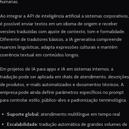
humanas.
Ao integrar a API de inteligência artificial a sistemas corporativos,
é possível enviar textos em um idioma de origem e receber
versões traduzidas com ajuste de contexto, tom e formalidade.
Diferente de tradutores básicos, a IA generativa compreende
nuances linguísticas, adapta expressões culturais e mantém
coerência textual em conteúdos longos.
Em projetos de IA para apps e IA em sistemas internos, a
tradução pode ser aplicada em chats de atendimento, descrições
de produtos, e-mails automatizados e documentos técnicos. A
empresa pode ainda definir parâmetros específicos no prompt
para controlar estilo, público-alvo e padronização terminológica.
Suporte global:
atendimento multilíngue em tempo real
Escalabilidade:
tradução automática de grandes volumes de