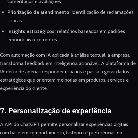
comentários e avaliações
Priorização de atendimento:
identificação de reclamações
críticas
Insights estratégicos:
relatórios baseados em padrões
emocionais recorrentes
Com automação com IA aplicada à análise textual, a empresa
transforma feedback em inteligência acionável. A plataforma de
IA deixa de apenas responder usuários e passa a gerar dados
estratégicos que orientam melhorias em produtos, serviços e
experiência do cliente.
7. Personalização de experiência
A API do ChatGPT permite personalizar experiências digitais
com base em comportamento, histórico e preferências do