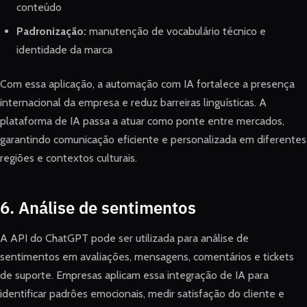
conteúdo
Padronização:
manutenção de vocabulário técnico e
identidade da marca
Com essa aplicação, a automação com IA fortalece a presença
internacional da empresa e reduz barreiras linguísticas. A
plataforma de IA passa a atuar como ponte entre mercados,
garantindo comunicação eficiente e personalizada em diferentes
regiões e contextos culturais.
6. Análise de sentimentos
A API do ChatGPT pode ser utilizada para análise de
sentimentos em avaliações, mensagens, comentários e tickets
de suporte. Empresas aplicam essa integração de IA para
identificar padrões emocionais, medir satisfação do cliente e