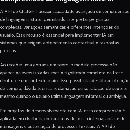
A API do ChatGPT possui capacidade avançada de compreensão
de linguagem natural, permitindo interpretar perguntas
complexas, variações semânticas e diferentes intenções do
usuário. Esse recurso é essencial para implementar IA em
sistemas que exigem entendimento contextual e respostas
precisas.
Ao receber uma entrada em texto, o modelo processa não
apenas palavras isoladas, mas o significado completo da frase
dentro de um contexto maior. Isso possibilita identificar intenção
de compra, dúvida técnica, reclamação ou solicitação de suporte,
mesmo quando o usuário utiliza linguagem informal ou ambígua.
Em projetos de desenvolvimento com IA, essa compreensão é
aplicada em chatbots, mecanismos de busca interna, análise de
mensagens e automação de processos textuais. A API de