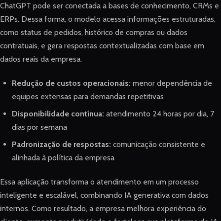
ChatGPT pode ser conectada a bases de conhecimento, CRMs e
ERPs. Dessa forma, o modelo acessa informações estruturadas,
como status de pedidos, histórico de compras ou dados
contratuais, e gera respostas contextualizadas com base em
dados reais da empresa.
Redução de custos operacionais:
menor dependência de
equipes extensas para demandas repetitivas
Disponibilidade contínua:
atendimento 24 horas por dia, 7
dias por semana
Padronização de respostas:
comunicação consistente e
alinhada à política da empresa
Essa aplicação transforma o atendimento em um processo
inteligente e escalável, combinando IA generativa com dados
internos. Como resultado, a empresa melhora experiência do