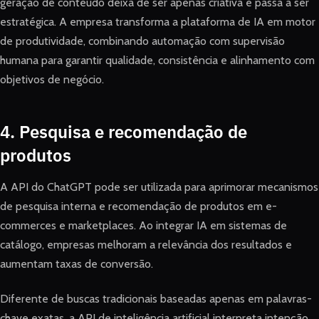
geração de conteúdo deixa de ser apenas criativa e passa a ser
estratégica. A empresa transforma a plataforma de IA em motor
de produtividade, combinando automação com supervisão
humana para garantir qualidade, consistência e alinhamento com
objetivos de negócio.
4. Pesquisa e recomendação de
produtos
A API do ChatGPT pode ser utilizada para aprimorar mecanismos
de pesquisa interna e recomendação de produtos em e-
commerces e marketplaces. Ao integrar IA em sistemas de
catálogo, empresas melhoram a relevância dos resultados e
aumentam taxas de conversão.
Diferente de buscas tradicionais baseadas apenas em palavras-
chave exatas, a API de inteligência artificial interpreta intenção