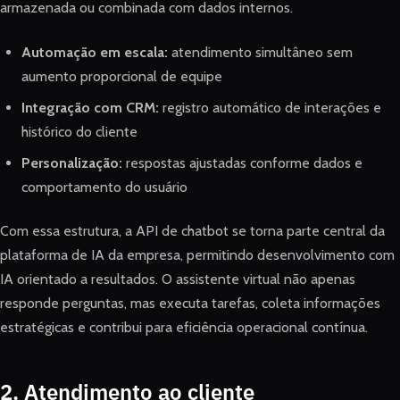
armazenada ou combinada com dados internos.
Automação em escala:
atendimento simultâneo sem
aumento proporcional de equipe
Integração com CRM:
registro automático de interações e
histórico do cliente
Personalização:
respostas ajustadas conforme dados e
comportamento do usuário
Com essa estrutura, a API de chatbot se torna parte central da
plataforma de IA da empresa, permitindo desenvolvimento com
IA orientado a resultados. O assistente virtual não apenas
responde perguntas, mas executa tarefas, coleta informações
estratégicas e contribui para eficiência operacional contínua.
2. Atendimento ao cliente