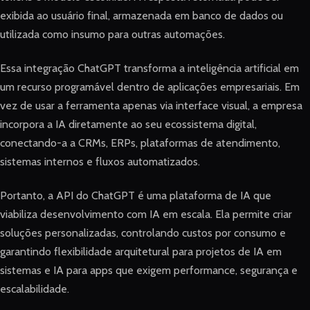
exibida ao usuário final, armazenada em banco de dados ou
utilizada como insumo para outras automações.
Essa integração ChatGPT transforma a inteligência artificial em
um recurso programável dentro de aplicações empresariais. Em
vez de usar a ferramenta apenas via interface visual, a empresa
incorpora a IA diretamente ao seu ecossistema digital,
conectando-a a CRMs, ERPs, plataformas de atendimento,
sistemas internos e fluxos automatizados.
Portanto, a API do ChatGPT é uma plataforma de IA que
viabiliza desenvolvimento com IA em escala. Ela permite criar
soluções personalizadas, controlando custos por consumo e
garantindo flexibilidade arquitetural para projetos de IA em
sistemas e IA para apps que exigem performance, segurança e
escalabilidade.