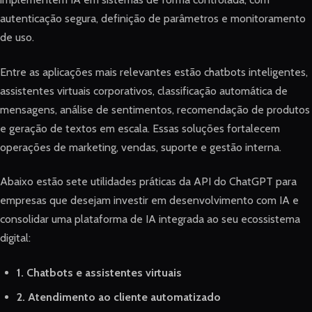
autenticação segura, definição de parâmetros e monitoramento
de uso.
Entre as aplicações mais relevantes estão chatbots inteligentes,
assistentes virtuais corporativos, classificação automática de
mensagens, análise de sentimentos, recomendação de produtos
e geração de textos em escala. Essas soluções fortalecem
operações de marketing, vendas, suporte e gestão interna.
Abaixo estão sete utilidades práticas da API do ChatGPT para
empresas que desejam investir em desenvolvimento com IA e
consolidar uma plataforma de IA integrada ao seu ecossistema
digital:
1. Chatbots e assistentes virtuais
2. Atendimento ao cliente automatizado