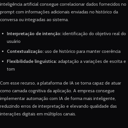
inteligência artificial consegue correlacionar dados fornecidos no
prompt com informações adicionais enviadas no histórico da
conversa ou integradas ao sistema.
Interpretação de intenção:
identificação do objetivo real do
usuário
Contextualização:
uso de histórico para manter coerência
Flexibilidade linguística:
adaptação a variações de escrita e
tom
Com esse recurso, a plataforma de IA se torna capaz de atuar
como camada cognitiva da aplicação. A empresa consegue
implementar automação com IA de forma mais inteligente,
reduzindo erros de interpretação e elevando qualidade das
interações digitais em múltiplos canais.