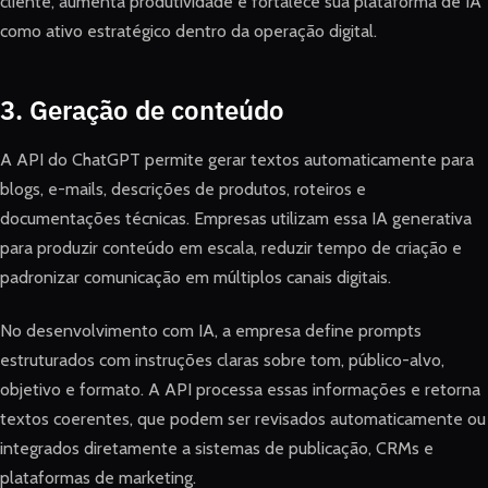
cliente, aumenta produtividade e fortalece sua plataforma de IA
como ativo estratégico dentro da operação digital.
3. Geração de conteúdo
A API do ChatGPT permite gerar textos automaticamente para
blogs, e-mails, descrições de produtos, roteiros e
documentações técnicas. Empresas utilizam essa IA generativa
para produzir conteúdo em escala, reduzir tempo de criação e
padronizar comunicação em múltiplos canais digitais.
No desenvolvimento com IA, a empresa define prompts
estruturados com instruções claras sobre tom, público-alvo,
objetivo e formato. A API processa essas informações e retorna
textos coerentes, que podem ser revisados automaticamente ou
integrados diretamente a sistemas de publicação, CRMs e
plataformas de marketing.