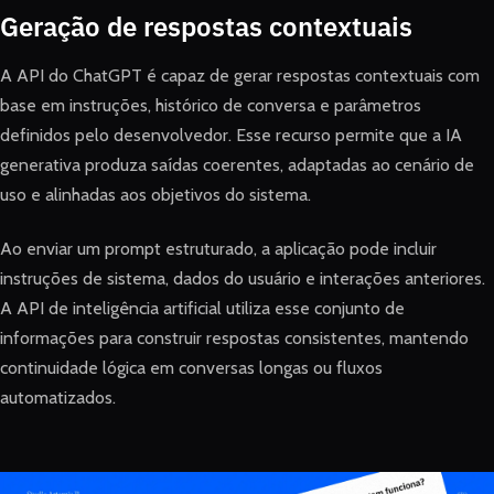
Geração de respostas contextuais
A API do ChatGPT é capaz de gerar respostas contextuais com
base em instruções, histórico de conversa e parâmetros
definidos pelo desenvolvedor. Esse recurso permite que a IA
generativa produza saídas coerentes, adaptadas ao cenário de
uso e alinhadas aos objetivos do sistema.
Ao enviar um prompt estruturado, a aplicação pode incluir
instruções de sistema, dados do usuário e interações anteriores.
A API de inteligência artificial utiliza esse conjunto de
informações para construir respostas consistentes, mantendo
continuidade lógica em conversas longas ou fluxos
automatizados.