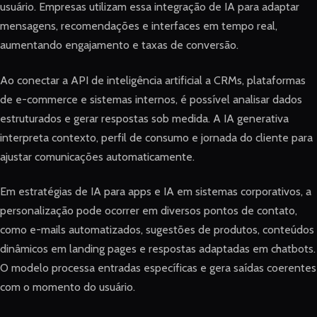
usuário. Empresas utilizam essa integração de IA para adaptar
mensagens, recomendações e interfaces em tempo real,
aumentando engajamento e taxas de conversão.
Ao conectar a API de inteligência artificial a CRMs, plataformas
de e-commerce e sistemas internos, é possível analisar dados
estruturados e gerar respostas sob medida. A IA generativa
interpreta contexto, perfil de consumo e jornada do cliente para
ajustar comunicações automaticamente.
Em estratégias de IA para apps e IA em sistemas corporativos, a
personalização pode ocorrer em diversos pontos de contato,
como e-mails automatizados, sugestões de produtos, conteúdos
dinâmicos em landing pages e respostas adaptadas em chatbots.
O modelo processa entradas específicas e gera saídas coerentes
com o momento do usuário.