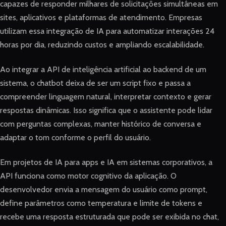
capazes de responder milhares de solicitações simultâneas em
sites, aplicativos e plataformas de atendimento. Empresas
utilizam essa integração de IA para automatizar interações 24
horas por dia, reduzindo custos e ampliando escalabilidade.
Ao integrar a API de inteligência artificial ao backend de um
sistema, o chatbot deixa de ser um script fixo e passa a
compreender linguagem natural, interpretar contexto e gerar
respostas dinâmicas. Isso significa que o assistente pode lidar
com perguntas complexas, manter histórico de conversa e
adaptar o tom conforme o perfil do usuário.
Em projetos de IA para apps e IA em sistemas corporativos, a
API funciona como motor cognitivo da aplicação. O
desenvolvedor envia a mensagem do usuário como prompt,
define parâmetros como temperatura e limite de tokens e
recebe uma resposta estruturada que pode ser exibida no chat,