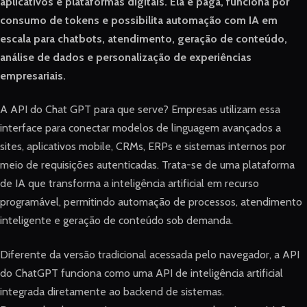
aplicativos e plataformas digitais. Ela é paga, funciona por
consumo de tokens e possibilita automação com IA em
escala para chatbots, atendimento, geração de conteúdo,
análise de dados e personalização de experiências
empresariais.
A API do Chat GPT para que serve? Empresas utilizam essa
interface para conectar modelos de linguagem avançados a
sites, aplicativos mobile, CRMs, ERPs e sistemas internos por
meio de requisições autenticadas. Trata-se de uma plataforma
de IA que transforma a inteligência artificial em recurso
programável, permitindo automação de processos, atendimento
inteligente e geração de conteúdo sob demanda.
Diferente da versão tradicional acessada pelo navegador, a API
do ChatGPT funciona como uma API de inteligência artificial
integrada diretamente ao backend de sistemas.