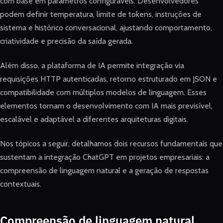
com base em parâmetros configuráveis. Desenvolvedores
podem definir temperatura, limite de tokens, instruções de
sistema e histórico conversacional, ajustando comportamento,
criatividade e precisão da saída gerada.
Além disso, a plataforma de IA permite integração via
requisições HTTP autenticadas, retorno estruturado em JSON e
compatibilidade com múltiplos modelos de linguagem. Esses
elementos tornam o desenvolvimento com IA mais previsível,
escalável e adaptável a diferentes arquiteturas digitais.
Nos tópicos a seguir, detalhamos dois recursos fundamentais que
sustentam a integração ChatGPT em projetos empresariais: a
compreensão de linguagem natural e a geração de respostas
contextuais.
Compreensão de linguagem natural