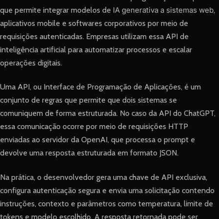
que permite integrar modelos de
IA generativa a sistemas web
,
aplicativos mobile e softwares corporativos por meio de
requisições autenticadas. Empresas utilizam essa API de
inteligência artificial para automatizar processos e escalar
operações digitais.
Uma API, ou Interface de Programação de Aplicações, é um
conjunto de regras que permite que dois sistemas se
comuniquem de forma estruturada. No caso da API do ChatGPT,
essa comunicação ocorre por meio de requisições HTTP
enviadas ao servidor da OpenAI, que processa o prompt e
devolve uma resposta estruturada em formato JSON.
Na prática, o desenvolvedor gera uma chave de API exclusiva,
configura autenticação segura e envia uma solicitação contendo
instruções, contexto e parâmetros como temperatura, limite de
tokens e modelo escolhido. A resposta retornada pode ser