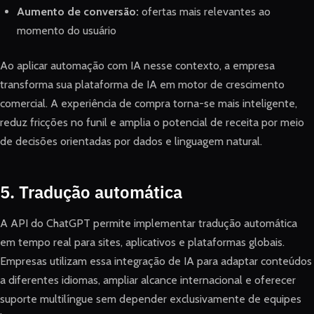
Aumento de conversão:
ofertas mais relevantes ao
momento do usuário
Ao aplicar automação com IA nesse contexto, a empresa
transforma sua plataforma de IA em motor de crescimento
comercial. A experiência de compra torna-se mais inteligente,
reduz fricções no funil e amplia o potencial de receita por meio
de decisões orientadas por dados e linguagem natural.
5. Tradução automática
A API do ChatGPT permite implementar tradução automática
em tempo real para sites, aplicativos e plataformas globais.
Empresas utilizam essa integração de IA para adaptar conteúdos
a diferentes idiomas, ampliar alcance internacional e oferecer
suporte multilíngue sem depender exclusivamente de equipes