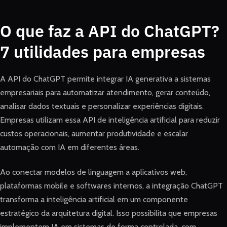
O que faz a API do ChatGPT?
7 utilidades para empresas
A API do ChatGPT permite integrar IA generativa a sistemas
empresariais para automatizar atendimento, gerar conteúdo,
analisar dados textuais e personalizar experiências digitais.
Empresas utilizam essa API de inteligência artificial para reduzir
custos operacionais, aumentar produtividade e escalar
automação com IA em diferentes áreas.
Ao conectar modelos de linguagem a aplicativos web,
plataformas mobile e softwares internos, a integração ChatGPT
transforma a inteligência artificial em um componente
estratégico da arquitetura digital. Isso possibilita que empresas
implementem IA em sistemas de forma controlada, com