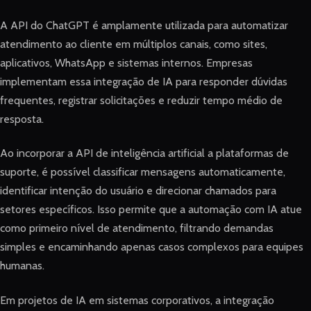
A API do ChatGPT é amplamente utilizada para automatizar
atendimento ao cliente em múltiplos canais, como sites,
aplicativos, WhatsApp e sistemas internos. Empresas
implementam essa integração de IA para responder dúvidas
frequentes, registrar solicitações e reduzir tempo médio de
resposta.
Ao incorporar a API de inteligência artificial a plataformas de
suporte, é possível classificar mensagens automaticamente,
identificar intenção do usuário e direcionar chamados para
setores específicos. Isso permite que a automação com IA atue
como primeiro nível de atendimento, filtrando demandas
simples e encaminhando apenas casos complexos para equipes
humanas.
Em projetos de IA em sistemas corporativos, a integração