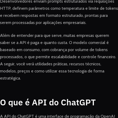
Desenvolvedores enviam prompts estruturados via requisições
HTTP, definem parâmetros como temperatura e limite de tokens
e recebem respostas em formato estruturado, prontas para
serem processadas por aplicações empresariais.
Além de entender para que serve, muitas empresas querem
saber se a API é paga e quanto custa. O modelo comercial é
baseado em consumo, com cobrança por volume de tokens
processados, o que permite escalabilidade e controle financeiro.
A seguir, você verá utilidades práticas, recursos técnicos,
modelos, preços e como utilizar essa tecnologia de forma
estratégica.
O que é API do ChatGPT
A API do ChatGPT é uma interface de programação da OpenAI