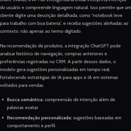
do usuário e compreende linguagem natural. Isso permite que um
cliente digite uma descrição detalhada, como “notebook leve
para trabalho com boa bateria”, e receba sugestões alinhadas ao
contexto, não apenas ao termo digitado.
Na recomendação de produtos, a integração ChatGPT pode
analisar histórico de navegação, compras anteriores e
preferências registradas no CRM. A partir desses dados, o
modelo gera sugestões personalizadas em tempo real,
fortalecendo estratégias de IA para apps e IA em sistemas
voltados para vendas.
Busca semântica:
compreensão de intenção além de
palavras exatas
Recomendação personalizada:
sugestões baseadas em
comportamento e perfil