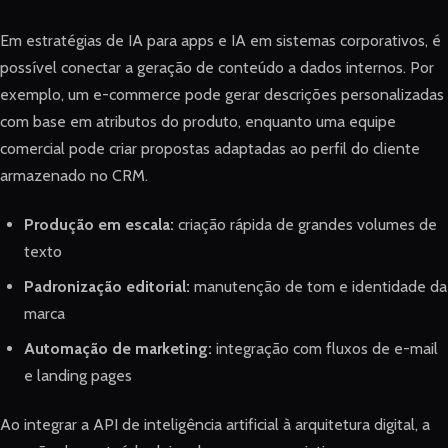
Em estratégias de IA para apps e IA em sistemas corporativos, é
possível conectar a geração de conteúdo a dados internos. Por
exemplo, um e-commerce pode gerar descrições personalizadas
com base em atributos do produto, enquanto uma equipe
comercial pode criar propostas adaptadas ao perfil do cliente
armazenado no CRM.
Produção em escala:
criação rápida de grandes volumes de
texto
Padronização editorial:
manutenção de tom e identidade da
marca
Automação de marketing:
integração com fluxos de e-mail
e landing pages
Ao integrar a API de inteligência artificial à arquitetura digital, a