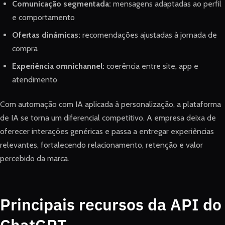
Comunicação segmentada:
mensagens adaptadas ao perfil
e comportamento
Ofertas dinâmicas:
recomendações ajustadas à jornada de
compra
Experiência omnichannel:
coerência entre site, app e
atendimento
Com automação com IA aplicada à personalização, a plataforma
de IA se torna um diferencial competitivo. A empresa deixa de
oferecer interações genéricas e passa a entregar experiências
relevantes, fortalecendo relacionamento, retenção e valor
percebido da marca.
Principais recursos da API do
ChatGPT