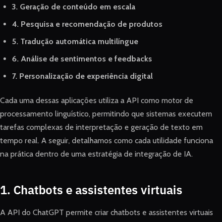
3. Geração de conteúdo em escala
4. Pesquisa e recomendação de produtos
5. Tradução automática multilíngue
6. Análise de sentimentos e feedbacks
7. Personalização de experiência digital
Cada uma dessas aplicações utiliza a API como motor de
processamento linguístico, permitindo que sistemas executem
tarefas complexas de interpretação e geração de texto em
tempo real. A seguir, detalhamos como cada utilidade funciona
na prática dentro de uma estratégia de integração de IA.
1. Chatbots e assistentes virtuais
A API do ChatGPT permite criar chatbots e assistentes virtuais