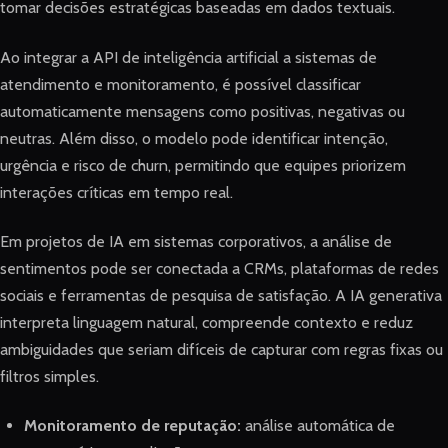
tomar decisões estratégicas baseadas em dados textuais.
Ao integrar a API de inteligência artificial a sistemas de
atendimento e monitoramento, é possível classificar
automaticamente mensagens como positivas, negativas ou
neutras. Além disso, o modelo pode identificar intenção,
urgência e risco de churn, permitindo que equipes priorizem
interações críticas em tempo real.
Em projetos de IA em sistemas corporativos, a análise de
sentimentos pode ser conectada a CRMs, plataformas de redes
sociais e ferramentas de pesquisa de satisfação. A IA generativa
interpreta linguagem natural, compreende contexto e reduz
ambiguidades que seriam difíceis de capturar com regras fixas ou
filtros simples.
Monitoramento de reputação:
análise automática de