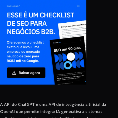
A API do ChatGPT é uma API de inteligência artificial da
OpenAI que permite integrar IA generativa a sistemas,