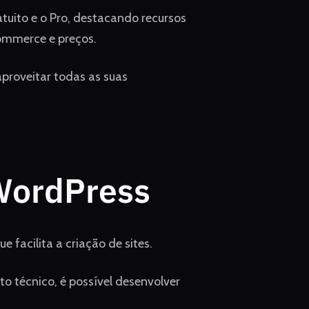
tuito e o Pro, destacando recursos
ommerce e preços.
aproveitar todas as suas
WordPress
 facilita a criação de sites.
 técnico, é possível desenvolver