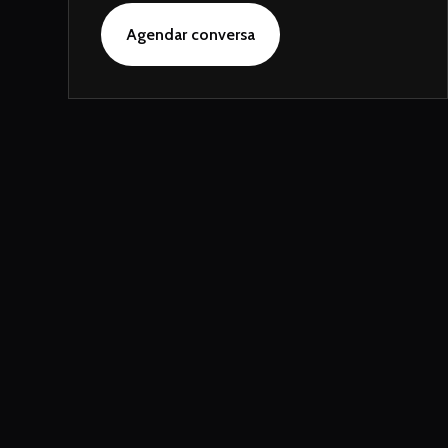
Agendar conversa