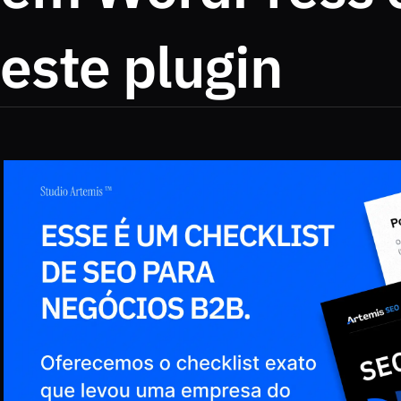
este plugin