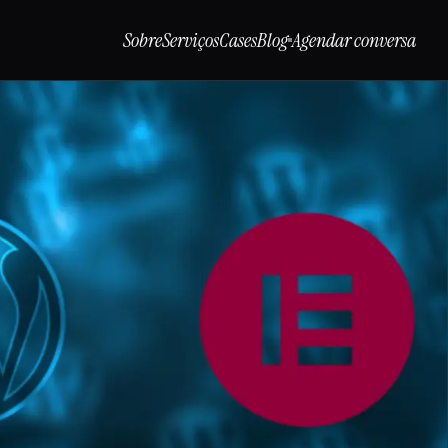
Sobre
Serviços
Cases
Blog
Agendar conversa