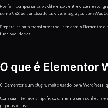
Por fim, comparamos as diferenças entre o Elementor gra
como CSS personalizado ao vivo, integração com WooC
Prepare-se para transformar seu site com o Elementor e 
funcionalidades.
O que é Elementor 
O Elementor é um plugin, muito usado, para WordPress, que
Com sua interface simplificada, mesmo sem conhecimento
páginas incríveis.