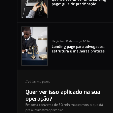
page: guia de precificação
Negócios · 12 de março, 2026
Landing page para advogados:
estrutura e melhores práticas
// Próximo passo
Quer ver isso aplicado na sua
operação?
Em uma conversa de 30 min mapeamos o que dá
pra automatizar primeiro.