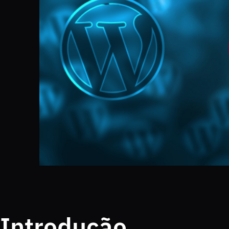
Introdução