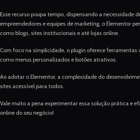
Esse recurso poupa tempo, dispensando a necessidade d
empreendedores e equipes de marketing, o Elementor permi
como blogs, sites institucionais e até lojas online.
Com foco na simplicidade, o plugin oferece ferramentas v
como menus personalizados e botões atrativos.
Ao adotar o Elementor, a complexidade do desenvolvimen
sites acessível para todos.
Vale muito a pena experimentar essa solução prática e ef
online do seu negócio!