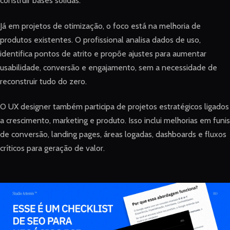
construir bases sólidas.
Já em projetos de otimização, o foco está na melhoria de
produtos existentes. O profissional analisa dados de uso,
identifica pontos de atrito e propõe ajustes para aumentar
usabilidade, conversão e engajamento, sem a necessidade de
reconstruir tudo do zero.
O UX designer também participa de projetos estratégicos ligados
a crescimento, marketing e produto. Isso inclui melhorias em funis
de conversão, landing pages, áreas logadas, dashboards e fluxos
críticos para geração de valor.