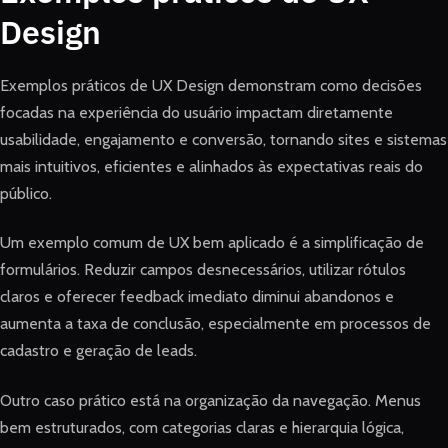
Design
Exemplos práticos de UX Design demonstram como decisões
focadas na experiência do usuário impactam diretamente
usabilidade, engajamento e conversão, tornando sites e sistemas
mais intuitivos, eficientes e alinhados às expectativas reais do
público.
Um exemplo comum de UX bem aplicado é a simplificação de
formulários. Reduzir campos desnecessários, utilizar rótulos
claros e oferecer feedback imediato diminui abandonos e
aumenta a taxa de conclusão, especialmente em processos de
cadastro e geração de leads.
Outro caso prático está na organização da navegação. Menus
bem estruturados, com categorias claras e hierarquia lógica,