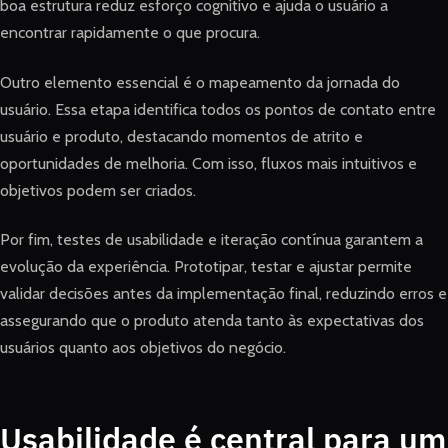
boa estrutura reduz esforço cognitivo e ajuda o usuário a
encontrar rapidamente o que procura.
Outro elemento essencial é o mapeamento da jornada do
usuário. Essa etapa identifica todos os pontos de contato entre
usuário e produto, destacando momentos de atrito e
oportunidades de melhoria. Com isso, fluxos mais intuitivos e
objetivos podem ser criados.
Por fim, testes de usabilidade e iteração contínua garantem a
evolução da experiência. Prototipar, testar e ajustar permite
validar decisões antes da implementação final, reduzindo erros e
assegurando que o produto atenda tanto às expectativas dos
usuários quanto aos objetivos do negócio.
Usabilidade é central para um