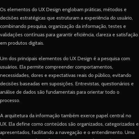
Os elementos do UX Design englobam práticas, métodos e
decisões estratégicas que estruturam a experiência do usuário,
combinando pesquisa, organização da informação, testes e
validações contínuas para garantir eficiência, clareza e satisfação
em produtos digitais.
Um dos principais elementos do UX Design é a pesquisa com
usuários. Ela permite compreender comportamentos,
necessidades, dores e expectativas reais do público, evitando
decisões baseadas em suposições. Entrevistas, questionários e
análise de dados são fundamentais para orientar todo o
processo.
A arquitetura da informação também exerce papel central no
UX. Ela define como conteúdos são organizados, categorizados e
apresentados, facilitando a navegação e o entendimento. Uma