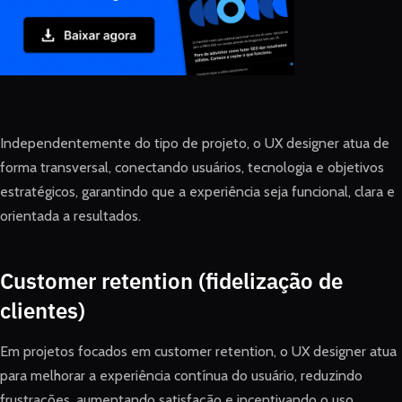
Independentemente do tipo de projeto, o UX designer atua de
forma transversal, conectando usuários, tecnologia e objetivos
estratégicos, garantindo que a experiência seja funcional, clara e
orientada a resultados.
Customer retention (fidelização de
clientes)
Em projetos focados em customer retention, o UX designer atua
para melhorar a experiência contínua do usuário, reduzindo
frustrações, aumentando satisfação e incentivando o uso