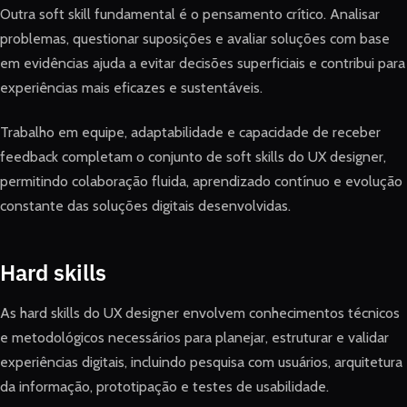
Outra soft skill fundamental é o pensamento crítico. Analisar
problemas, questionar suposições e avaliar soluções com base
em evidências ajuda a evitar decisões superficiais e contribui para
experiências mais eficazes e sustentáveis.
Trabalho em equipe, adaptabilidade e capacidade de receber
feedback completam o conjunto de soft skills do UX designer,
permitindo colaboração fluida, aprendizado contínuo e evolução
constante das soluções digitais desenvolvidas.
Hard skills
As hard skills do UX designer envolvem conhecimentos técnicos
e metodológicos necessários para planejar, estruturar e validar
experiências digitais, incluindo pesquisa com usuários, arquitetura
da informação, prototipação e testes de usabilidade.