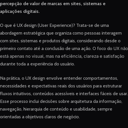
percepção de valor de marcas em sites, sistemas e
aplicações digitais.
O que é UX design (User Experience)? Trata-se de uma
abordagem estratégica que organiza como pessoas interagem
com sites, sistemas e produtos digitais, considerando desde o
primeiro contato até a conclusão de uma ação. O foco do
UX não
está apenas no visual, mas na eficiência, clareza e satisfação
durante toda a experiência do usuário.
Na prática, o UX design envolve entender comportamentos,
necessidades e expectativas reais dos usuários para estruturar
fluxos intuitivos, conteúdos acessíveis e interfaces fáceis de usar.
Esse processo inclui decisões sobre arquitetura da informação,
navegação, hierarquia de conteúdo e usabilidade, sempre
orientadas a objetivos claros de negócio.