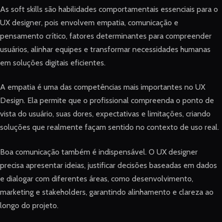
As soft skills são habilidades comportamentais essenciais para o
UX designer, pois envolvem empatia, comunicação e
pensamento crítico, fatores determinantes para compreender
usuários, alinhar equipes e transformar necessidades humanas
em soluções digitais eficientes.
A empatia é uma das competências mais importantes no UX
Design. Ela permite que o profissional compreenda o ponto de
vista do usuário, suas dores, expectativas e limitações, criando
soluções que realmente façam sentido no contexto de uso real.
Boa comunicação também é indispensável. O UX designer
precisa apresentar ideias, justificar decisões baseadas em dados
e dialogar com diferentes áreas, como desenvolvimento,
marketing e stakeholders, garantindo alinhamento e clareza ao
longo do projeto.