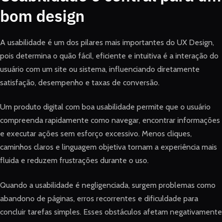
bom design
A usabilidade é um dos pilares mais importantes do UX Design,
pois determina o quão fácil, eficiente e intuitiva é a interação do
usuário com um site ou sistema, influenciando diretamente
satisfação, desempenho e taxas de conversão.
Um produto digital com boa usabilidade permite que o usuário
compreenda rapidamente como navegar, encontrar informações
e executar ações sem esforço excessivo. Menos cliques,
caminhos claros e linguagem objetiva tornam a experiência mais
fluida e reduzem frustrações durante o uso.
Quando a usabilidade é negligenciada, surgem problemas como
abandono de páginas, erros recorrentes e dificuldade para
concluir tarefas simples. Esses obstáculos afetam negativamente