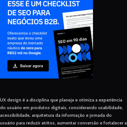
UX design é a disciplina que planeja e otimiza a experiência
do usuário em produtos digitais, considerando usabilidade,
acessibilidade, arquitetura da informação e jornada do
usuário para reduzir atritos, aumentar conversão e fortalecer a