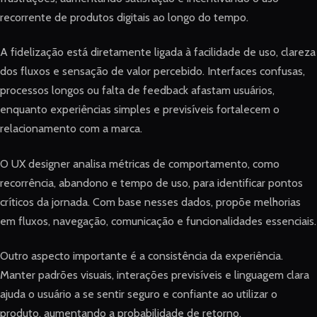
recorrente de produtos digitais ao longo do tempo.
A fidelização está diretamente ligada à facilidade de uso, clareza
dos fluxos e sensação de valor percebido. Interfaces confusas,
processos longos ou falta de feedback afastam usuários,
enquanto experiências simples e previsíveis fortalecem o
relacionamento com a marca.
O UX designer analisa métricas de comportamento, como
recorrência, abandono e tempo de uso, para identificar pontos
críticos da jornada. Com base nesses dados, propõe melhorias
em fluxos, navegação, comunicação e funcionalidades essenciais.
Outro aspecto importante é a consistência da experiência.
Manter padrões visuais, interações previsíveis e linguagem clara
ajuda o usuário a se sentir seguro e confiante ao utilizar o
produto, aumentando a probabilidade de retorno.