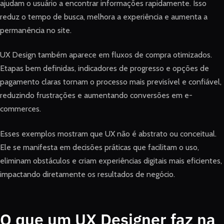
ajudam o usuário a encontrar informações rapidamente. Isso
reduz o tempo de busca, melhora a experiência e aumenta a
permanência no site.
UX Design também aparece em fluxos de compra otimizados.
Etapas bem definidas, indicadores de progresso e opções de
pagamento claras tornam o processo mais previsível e confiável,
reduzindo frustrações e aumentando conversões em e-
commerces.
Esses exemplos mostram que UX não é abstrato ou conceitual.
Ele se manifesta em decisões práticas que facilitam o uso,
eliminam obstáculos e criam experiências digitais mais eficientes,
impactando diretamente os resultados de negócio.
O que um UX Designer faz na