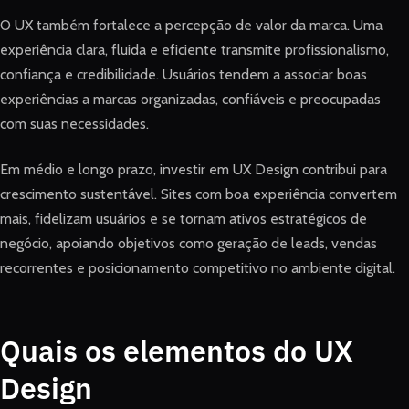
O UX também fortalece a percepção de valor da marca. Uma
experiência clara, fluida e eficiente transmite profissionalismo,
confiança e credibilidade. Usuários tendem a associar boas
experiências a marcas organizadas, confiáveis e preocupadas
com suas necessidades.
Em médio e longo prazo, investir em UX Design contribui para
crescimento sustentável. Sites com boa experiência convertem
mais, fidelizam usuários e se tornam ativos estratégicos de
negócio, apoiando objetivos como geração de leads, vendas
recorrentes e posicionamento competitivo no ambiente digital.
Quais os elementos do UX
Design