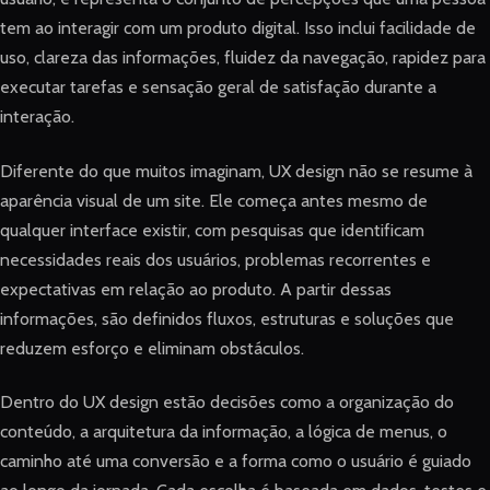
tem ao interagir com um produto digital. Isso inclui facilidade de
uso, clareza das informações, fluidez da navegação, rapidez para
executar tarefas e sensação geral de satisfação durante a
interação.
Diferente do que muitos imaginam, UX design não se resume à
aparência visual de um site. Ele começa antes mesmo de
qualquer interface existir, com pesquisas que identificam
necessidades reais dos usuários, problemas recorrentes e
expectativas em relação ao produto. A partir dessas
informações, são definidos fluxos, estruturas e soluções que
reduzem esforço e eliminam obstáculos.
Dentro do UX design estão decisões como a organização do
conteúdo, a arquitetura da informação, a lógica de menus, o
caminho até uma conversão e a forma como o usuário é guiado