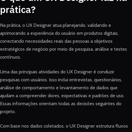
prática?
Na prática, o UX Designer atua planejando, validando e
aprimorando a experiência do usuário em produtos digitais,
conectando necessidades reais das pessoas a objetivos
estratégicos de negócio por meio de pesquisa, análise e testes
contínuos.
Uma das principais atividades do UX Designer é conduzir
pesquisas com usuários. Isso inclui entrevistas, questionários,
análise de comportamento e levantamento de dados que
ajudam a compreender dores, expectativas e padrões de uso.
Essas informações orientam todas as decisões seguintes do
projeto.
Com base nos dados coletados, o UX Designer estrutura fluxos