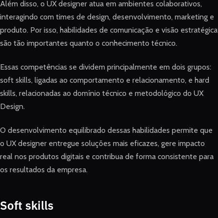
Além disso, o UX designer atua em ambientes colaborativos,
interagindo com times de design, desenvolvimento, marketing e
produto. Por isso, habilidades de comunicação e visão estratégica
são tão importantes quanto o conhecimento técnico.
Essas competências se dividem principalmente em dois grupos:
soft skills, ligadas ao comportamento e relacionamento, e hard
skills, relacionadas ao domínio técnico e metodológico do UX
Design.
O desenvolvimento equilibrado dessas habilidades permite que
o UX designer entregue soluções mais eficazes, gere impacto
real nos produtos digitais e contribua de forma consistente para
os resultados da empresa.
Soft skills