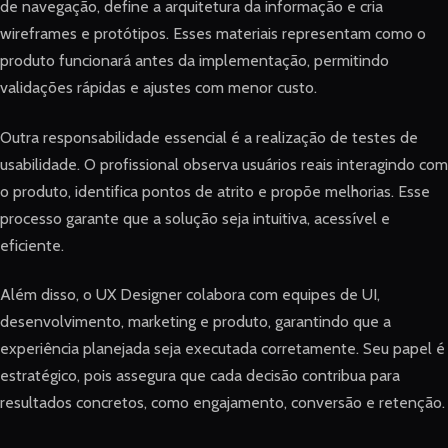
de navegação, define a arquitetura da informação e cria
wireframes e protótipos. Esses materiais representam como o
produto funcionará antes da implementação, permitindo
validações rápidas e ajustes com menor custo.
Outra responsabilidade essencial é a realização de testes de
usabilidade. O profissional observa usuários reais interagindo com
o produto, identifica pontos de atrito e propõe melhorias. Esse
processo garante que a solução seja intuitiva, acessível e
eficiente.
Além disso, o UX Designer colabora com equipes de UI,
desenvolvimento, marketing e produto, garantindo que a
experiência planejada seja executada corretamente. Seu papel é
estratégico, pois assegura que cada decisão contribua para
resultados concretos, como engajamento, conversão e retenção.