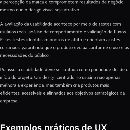
a percepção da marca e comprometem resultados de negócio,
mesmo que o design visual seja atrativo.
A avaliação da usabilidade acontece por meio de testes com
usuários reais, análise de comportamento e validação de fluxos.
Esses testes identificam pontos de atrito e orientam ajustes
contínuos, garantindo que o produto evolua conforme o uso e as
necessidades do público.
Por isso, a usabilidade deve ser tratada como prioridade desde o
início do projeto. Um design centrado no usuário não apenas
melhora a experiência, mas também cria produtos mais
eficientes, acessíveis e alinhados aos objetivos estratégicos da
empresa.
Exemplos práticos de UX