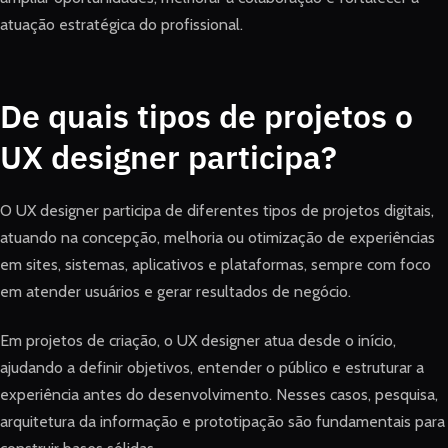
atuação estratégica do profissional.
De quais tipos de projetos o
UX designer participa?
O UX designer participa de diferentes tipos de projetos digitais,
atuando na concepção, melhoria ou otimização de experiências
em sites, sistemas, aplicativos e plataformas, sempre com foco
em atender usuários e gerar resultados de negócio.
Em projetos de criação, o UX designer atua desde o início,
ajudando a definir objetivos, entender o público e estruturar a
experiência antes do desenvolvimento. Nesses casos, pesquisa,
arquitetura da informação e prototipação são fundamentais para