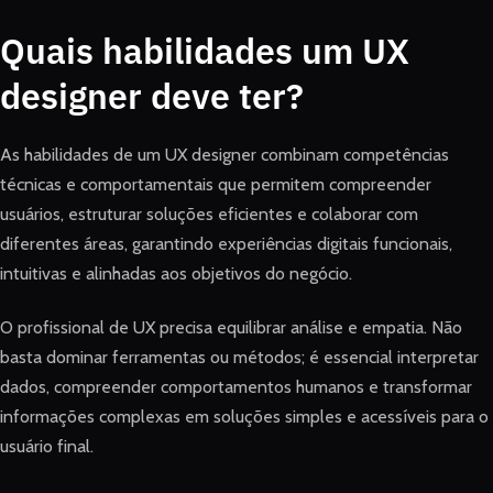
Quais habilidades um UX
designer deve ter?
As habilidades de um UX designer combinam competências
técnicas e comportamentais que permitem compreender
usuários, estruturar soluções eficientes e colaborar com
diferentes áreas, garantindo experiências digitais funcionais,
intuitivas e alinhadas aos objetivos do negócio.
O profissional de UX precisa equilibrar análise e empatia. Não
basta dominar ferramentas ou métodos; é essencial interpretar
dados, compreender comportamentos humanos e transformar
informações complexas em soluções simples e acessíveis para o
usuário final.