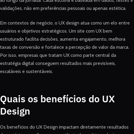
ao longo da jornada. Cada escolha é baseada em dados, testes e
validações, não em preferências pessoais ou apenas estética.
Em contextos de negócio, o UX design atua como um elo entre
usuários e objetivos estratégicos. Um site com UX bem
estruturado facilita decisões, aumenta engajamento, melhora
taxas de conversão e fortalece a percepção de valor da marca.
Por isso, empresas que tratam UX como parte central da
estratégia digital conseguem resultados mais previsíveis,
escaláveis e sustentáveis.
Quais os benefícios do UX
Design
Os benefícios do UX Design impactam diretamente resultados