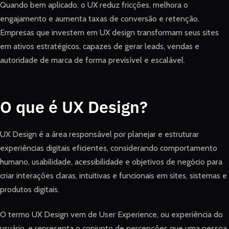
Quando bem aplicado, o UX reduz fricções, melhora o
engajamento e aumenta taxas de conversão e retenção.
Empresas que investem em UX design transformam seus sites
em ativos estratégicos, capazes de gerar leads, vendas e
autoridade de marca de forma previsível e escalável.
O que é UX Design?
UX Design é a área responsável por planejar e estruturar
experiências digitais eficientes, considerando comportamento
humano, usabilidade, acessibilidade e objetivos de negócio para
criar interações claras, intuitivas e funcionais em sites, sistemas e
produtos digitais.
O termo UX Design vem de User Experience, ou experiência do
usuário, e representa o conjunto de percepções que uma pessoa