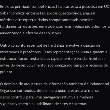
Entre as principais competências técnicas está a pesquisa em UX.
Saber conduzir entrevistas, aplicar questionários, analisar
métricas e interpretar dados comportamentais permite
fundamentar decisões em evidências reais, reduzindo achismos e
aumentando a eficácia das soluções.
Outro conjunto essencial de hard skills envolve a criação de
wireframes e protótipos. Essas representações visuais ajudam a
estruturar fluxos, testar ideias rapidamente e validar hipóteses
antes do desenvolvimento, economizando tempo e recursos do
projeto.
O domínio de arquitetura da informação também é fundamental.
Organizar conteúdos, definir hierarquias e estruturar menus
claros contribui para uma navegação intuitiva e melhora
significativamente a usabilidade de sites e sistemas.