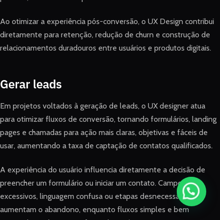
Ao otimizar a experiência pós-conversão, o UX Design contribui
diretamente para retenção, redução de churn e construção de
relacionamentos duradouros entre usuários e produtos digitais.
Gerar leads
Em projetos voltados à geração de leads, o UX designer atua
para otimizar fluxos de conversão, tornando formulários, landing
pages e chamadas para ação mais claras, objetivas e fáceis de
usar, aumentando a taxa de captação de contatos qualificados.
A experiência do usuário influencia diretamente a decisão de
preencher um formulário ou iniciar um contato. Campos
excessivos, linguagem confusa ou etapas desnecessárias
aumentam o abandono, enquanto fluxos simples e bem