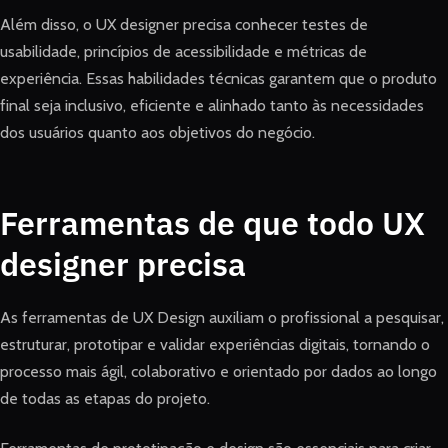
Além disso, o UX designer precisa conhecer testes de
usabilidade, princípios de acessibilidade e métricas de
experiência. Essas habilidades técnicas garantem que o produto
final seja inclusivo, eficiente e alinhado tanto às necessidades
dos usuários quanto aos objetivos do negócio.
Ferramentas de que todo UX
designer precisa
As ferramentas de UX Design auxiliam o profissional a pesquisar,
estruturar, prototipar e validar experiências digitais, tornando o
processo mais ágil, colaborativo e orientado por dados ao longo
de todas as etapas do projeto.