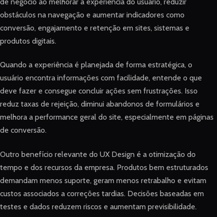
de negócio ao melhorar a experiência do usuário, reduzir
obstáculos na navegação e aumentar indicadores como
conversão, engajamento e retenção em sites, sistemas e
produtos digitais.
Quando a experiência é planejada de forma estratégica, o
usuário encontra informações com facilidade, entende o que
deve fazer e consegue concluir ações sem frustrações. Isso
reduz taxas de rejeição, diminui abandonos de formulários e
melhora a performance geral do site, especialmente em páginas
de conversão.
Outro benefício relevante do UX Design é a otimização do
tempo e dos recursos da empresa. Produtos bem estruturados
demandam menos suporte, geram menos retrabalho e evitam
custos associados a correções tardias. Decisões baseadas em
testes e dados reduzem riscos e aumentam previsibilidade.