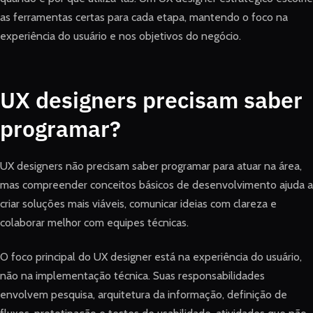
as ferramentas certas para cada etapa, mantendo o foco na
experiência do usuário e nos objetivos do negócio.
UX designers precisam saber
programar?
UX designers não precisam saber programar para atuar na área,
mas compreender conceitos básicos de desenvolvimento ajuda a
criar soluções mais viáveis, comunicar ideias com clareza e
colaborar melhor com equipes técnicas.
O foco principal do UX designer está na experiência do usuário,
não na implementação técnica. Suas responsabilidades
envolvem pesquisa, arquitetura da informação, definição de