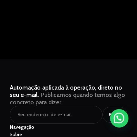
Automação aplicada à operação, direto no
seu e-mail.
Publicamos quando temos algo
concreto para dizer.
Enviar
Navegação
Sobre