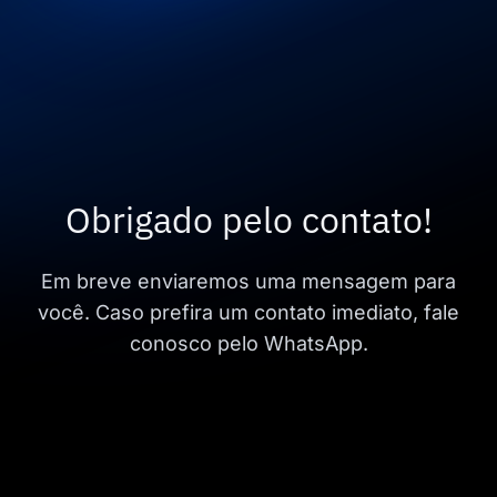
Obrigado pelo contato!
Em breve enviaremos uma mensagem para
você. Caso prefira um contato imediato, fale
conosco pelo WhatsApp.