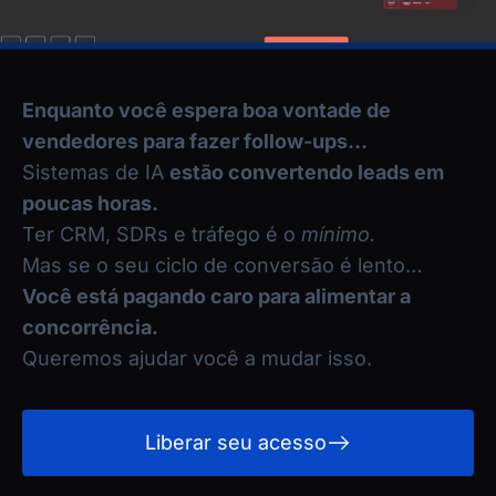
Enquanto você espera boa vontade de
vendedores para fazer follow-ups…
Sistemas de IA
estão convertendo leads em
poucas horas.
Ter CRM, SDRs e tráfego é o
mínimo.
Mas se o seu ciclo de conversão é lento…
Você está pagando caro para alimentar a
concorrência.
Queremos ajudar você a mudar isso.
Liberar seu acesso