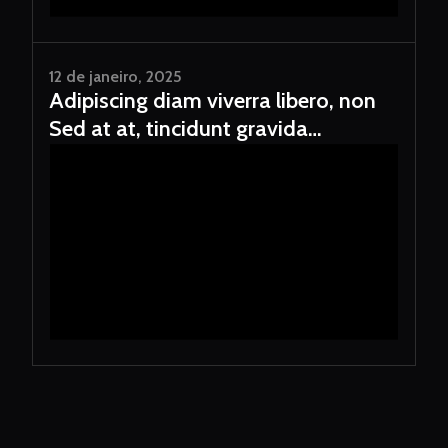
12 de janeiro, 2025
Adipiscing diam viverra libero, non
Sed at at, tincidunt gravida
consectet