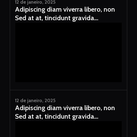
12 de janeiro, 2025
Adipiscing diam viverra libero, non
Sed at at, tincidunt gravida
consectet
12 de janeiro, 2025
Adipiscing diam viverra libero, non
Sed at at, tincidunt gravida
consectet