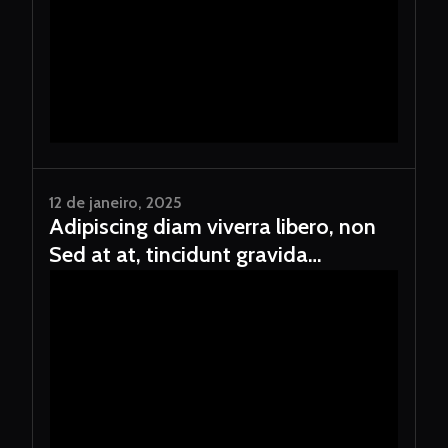
12 de janeiro, 2025
Adipiscing diam viverra libero, non
Sed at at, tincidunt gravida
consectet