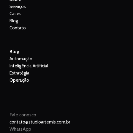
Serviços
Cases
Blog
Contato
Blog
Automação
Inteligência Artificial
Estratégia
Operação
Fale conosco
contato@studioartemis.com.br
WhatsApp