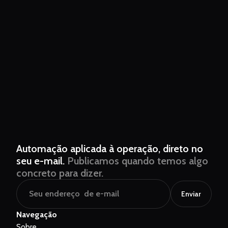
Automação aplicada à operação, direto no
seu e-mail.
Publicamos quando temos algo
concreto para dizer.
Enviar
Navegação
Sobre