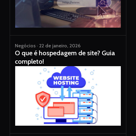
Negócios · 22 de janeiro, 2026
O que é hospedagem de site? Guia
completo!