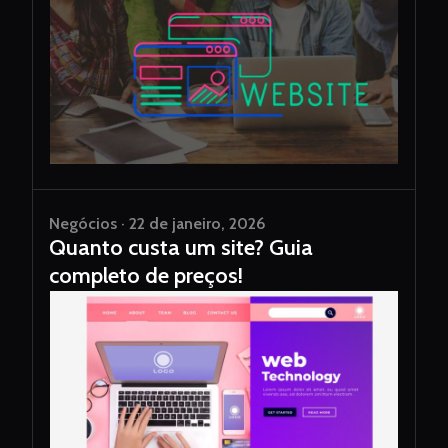
Negócios · 22 de janeiro, 2026
Quanto custa um site? Guia
completo de preços!