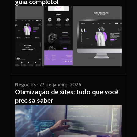
guia completo!
Negócios · 22 de janeiro, 2026
Otimização de sites: tudo que você
precisa saber