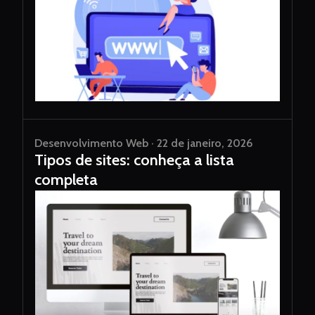
Desenvolvimento Web · 22 de janeiro, 2026
Tipos de sites: conheça a lista
completa