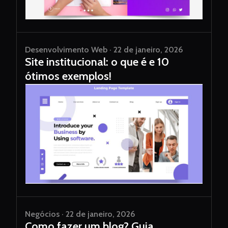
Desenvolvimento Web · 22 de janeiro, 2026
Site institucional: o que é e 10
ótimos exemplos!
Negócios · 22 de janeiro, 2026
Como fazer um blog? Guia