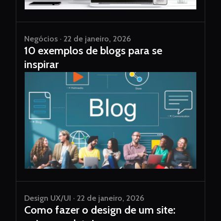
Negócios · 22 de janeiro, 2026
10 exemplos de blogs para se
inspirar
Design UX/UI · 22 de janeiro, 2026
Como fazer o design de um site: