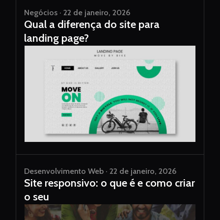
Negócios · 22 de janeiro, 2026
Qual a diferença do site para
landing page?
Desenvolvimento Web · 22 de janeiro, 2026
Site responsivo: o que é e como criar
o seu