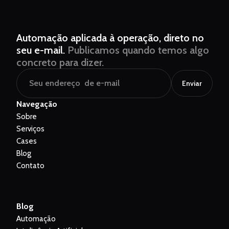
Automação aplicada à operação, direto no
seu e-mail.
Publicamos quando temos algo
concreto para dizer.
Enviar
Navegação
Sobre
Serviços
Cases
Blog
Contato
Blog
Automação