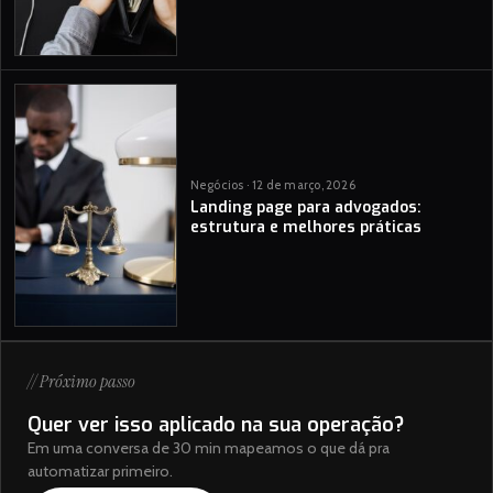
Negócios · 12 de março, 2026
Landing page para advogados:
estrutura e melhores práticas
// Próximo passo
Quer ver isso aplicado na sua operação?
Em uma conversa de 30 min mapeamos o que dá pra
automatizar primeiro.