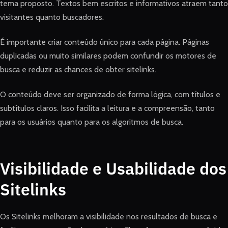
tema proposto. Textos bem escritos e informativos atraem tanto
visitantes quanto buscadores.
É importante criar conteúdo único para cada página. Páginas
duplicadas ou muito similares podem confundir os motores de
busca e reduzir as chances de obter sitelinks.
O conteúdo deve ser organizado de forma lógica, com títulos e
subtítulos claros. Isso facilita a leitura e a compreensão, tanto
para os usuários quanto para os algoritmos de busca.
Visibilidade e Usabilidade dos
Sitelinks
Os Sitelinks melhoram a visibilidade nos resultados de busca e