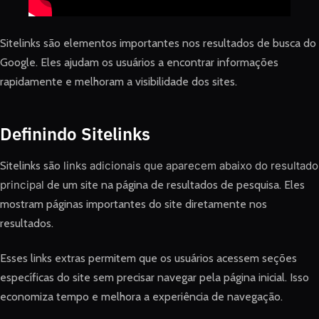
Sitelinks são elementos importantes nos resultados de busca do
Google. Eles ajudam os usuários a encontrar informações
rapidamente e melhoram a visibilidade dos sites.
Definindo Sitelinks
Sitelinks são
links adicionais que aparecem abaixo do resultado
principal
de um site na página de resultados de pesquisa. Eles
mostram páginas importantes do site diretamente nos
resultados.
Esses links extras permitem que os usuários acessem seções
específicas do site sem precisar navegar pela página inicial. Isso
economiza tempo e melhora a experiência de navegação.