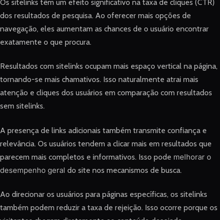
Os sitelinks têm um efeito significativo na taxa de cliques (CTR)
dos resultados de pesquisa. Ao oferecer mais opções de
navegação, eles aumentam as chances de o usuário encontrar
exatamente o que procura.
Resultados com sitelinks ocupam mais espaço vertical na página,
tornando-se mais chamativos. Isso naturalmente atrai mais
atenção e cliques dos usuários em comparação com resultados
sem sitelinks.
A presença de links adicionais também transmite confiança e
relevância. Os usuários tendem a clicar mais em resultados que
parecem mais completos e informativos. Isso pode
melhorar o
desempenho geral
do site nos mecanismos de busca.
Ao direcionar os usuários para páginas específicas, os sitelinks
também podem reduzir a taxa de rejeição. Isso ocorre porque os