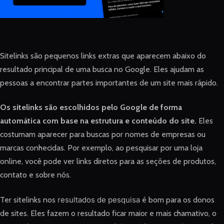
Sitelinks são pequenos links extras que aparecem abaixo do
resultado principal de uma busca no Google. Eles ajudam as
pessoas a encontrar partes importantes de um site mais rápido.
Os sitelinks são escolhidos pelo Google de forma
automática com base na estrutura e conteúdo do site.
Eles
costumam aparecer para buscas por nomes de empresas ou
marcas conhecidas. Por exemplo, ao pesquisar por uma loja
online, você pode ver links diretos para as seções de produtos,
contato e sobre nós.
Ter sitelinks nos
resultados de pesquisa
é bom para os donos
de sites. Eles fazem o resultado ficar maior e mais chamativo, o