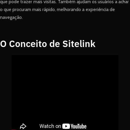
que pode trazer mais visitas. Também ajudam os usuários a achar
o que procuram mais rápido, melhorando a experiência de
navegação.
O Conceito de Sitelink