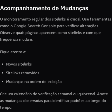
Acompanhamento de Mudanças
O monitoramento regular dos sitelinks é crucial. Use ferramentas
como o
Google Search Console
para verificar alterações.
Observe quais páginas aparecem como sitelinks e com que
frequência mudam.
Fique atento a:
Novos sitelinks
Sitelinks removidos
Mudanças na ordem de exibição
Crie um calendário de verificação semanal ou quinzenal. Anote
as mudanças observadas para identificar padrões ao longo do
tempo.