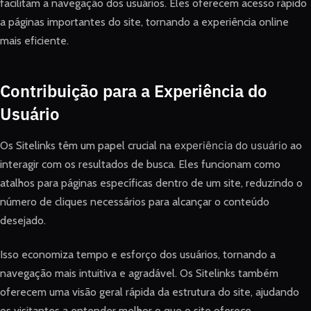
facilitam a navegação dos usuários. Eles oferecem acesso rápido
a páginas importantes do site, tornando a experiência online
mais eficiente.
Contribuição para a Experiência do
Usuário
Os Sitelinks têm um papel crucial na
experiência do usuário
ao
interagir com os resultados de busca. Eles funcionam como
atalhos para páginas específicas dentro de um site, reduzindo o
número de cliques necessários para alcançar o conteúdo
desejado.
Isso economiza tempo e esforço dos usuários, tornando a
navegação mais intuitiva e agradável. Os Sitelinks também
oferecem uma visão geral rápida da estrutura do site, ajudando
os visitantes a entender melhor o que o site oferece.