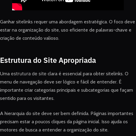
Ganhar sitelinks requer uma abordagem estratégica. O foco deve
estar na organização do site, uso eficiente de palavras-chave e
criação de conteúdo valioso.
Estrutura do Site Apropriada
Uma
estrutura de site
clara é essencial para obter sitelinks. O
menu de navegação deve ser lógico e fácil de entender. É
importante criar categorias principais e subcategorias que façam
sentido para os visitantes.
A hierarquia do site deve ser bem definida. Páginas importantes
precisam estar a poucos cliques da página inicial. Isso ajuda os
motores de busca a entender a organização do site.