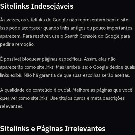
Sitelinks Indesejáveis
Às vezes, os
sitelinks do Google
não representam bem o site.
Isso pode acontecer quando links antigos ou pouco importantes
aparecem. Para resolver, use o Search Console do Google para
pedir a remoção.
É possível bloquear páginas específicas. Assim, elas não
aparecerão como sitelinks. Mas lembre-se: o Google decide quais
links exibir. Não há garantia de que suas escolhas serão aceitas.
A qualidade do conteúdo é crucial. Melhore as páginas que você
quer ver como sitelinks. Use títulos claros e meta descrições
relevantes.
Sitelinks e Páginas Irrelevantes