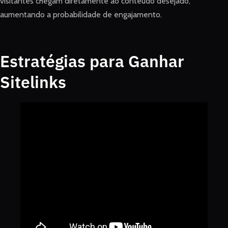
visitantes chegam diretamente ao conteúdo desejado,
aumentando a probabilidade de engajamento.
Estratégias para Ganhar
Sitelinks