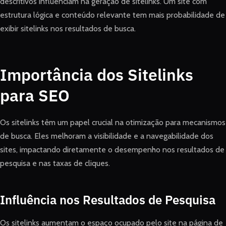
descritivos influenciam na geração de sitelinks. Um site com
estrutura lógica e conteúdo relevante tem mais probabilidade de
exibir sitelinks nos resultados de busca.
Importância dos Sitelinks
para SEO
Os sitelinks têm um papel crucial na otimização para mecanismos
de busca. Eles melhoram a visibilidade e a navegabilidade dos
sites, impactando diretamente o desempenho nos resultados de
pesquisa e nas taxas de cliques.
Influência nos Resultados de Pesquisa
Os sitelinks aumentam o espaço ocupado pelo site na página de