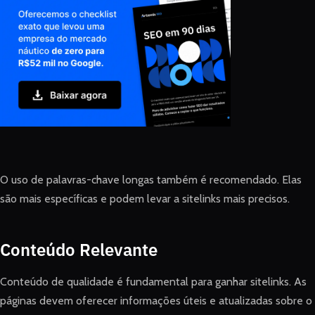
O uso de palavras-chave longas também é recomendado. Elas
são mais específicas e podem levar a sitelinks mais precisos.
Conteúdo Relevante
Conteúdo de qualidade é fundamental para ganhar sitelinks. As
páginas devem oferecer informações úteis e atualizadas sobre o