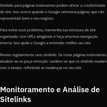
Sitelinks para páginas irrelevantes podem afetar a
credibilidade
do site. Isso ocorre quando o Google seleciona páginas que não
representam bem o seu negócio.
Para evitar esse problema, mantenha sua estrutura de site
organizada. Use URLs amigáveis e faça uma boa navegação
interna. Isso ajuda o Google a entender melhor seu site.
Revise regularmente seus sitelinks. Se notar páginas irrelevantes,
atualize-as ou peça remoção. Lembre-se que os sitelinks mudam
com o tempo, refletindo as mudanças no seu site.
Monitoramento e Análise de
Sitelinks