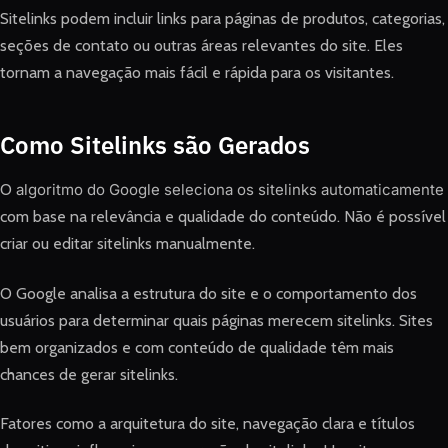
Sitelinks podem incluir links para páginas de produtos, categorias,
seções de contato ou outras áreas relevantes do site. Eles
tornam a navegação mais fácil e rápida para os visitantes.
Como Sitelinks são Gerados
O
algoritmo do Google seleciona os sitelinks automaticamente
com base na relevância e qualidade do conteúdo. Não é possível
criar ou editar sitelinks manualmente.
O Google analisa a estrutura do site e o comportamento dos
usuários para determinar quais páginas merecem sitelinks. Sites
bem organizados e com conteúdo de qualidade têm mais
chances de gerar sitelinks.
Fatores como a arquitetura do site, navegação clara e títulos