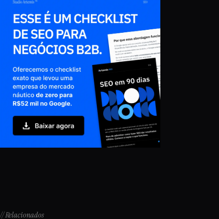
// Relacionados