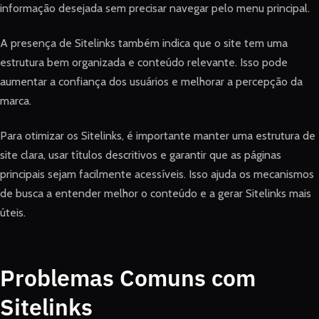
informação desejada sem precisar navegar pelo menu principal.
A presença de Sitelinks também indica que o site tem uma
estrutura bem organizada e conteúdo relevante. Isso pode
aumentar a confiança dos usuários e melhorar a percepção da
marca.
Para otimizar os Sitelinks, é importante manter uma estrutura de
site clara, usar títulos descritivos e garantir que as páginas
principais sejam facilmente acessíveis. Isso ajuda os mecanismos
de busca a entender melhor o conteúdo e a gerar Sitelinks mais
úteis.
Problemas Comuns com
Sitelinks