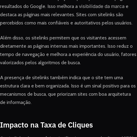
resultados do Google. Isso melhora a
visibilidade da marca
e
destaca as páginas mais relevantes. Sites com sitelinks são
percebidos como mais confiáveis e autoritativos pelos usuários.
Além disso, os sitelinks permitem que os visitantes acessem
diretamente as páginas internas mais importantes. Isso reduz o
tempo de navegação e melhora a experiência do usuário, fatores
valorizados pelos algoritmos de busca.
A presença de sitelinks também indica que o site tem uma
estrutura clara e bem organizada. Isso é um sinal positivo para os
mecanismos de busca, que priorizam sites com boa arquitetura
de informação.
Impacto na Taxa de Cliques