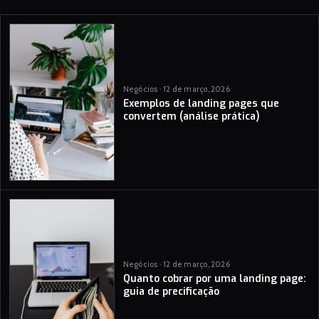
Negócios · 12 de março, 2026
Exemplos de landing pages que
convertem (análise prática)
Negócios · 12 de março, 2026
Quanto cobrar por uma landing page:
guia de precificação