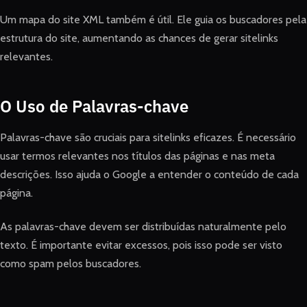
Um mapa do site XML também é útil. Ele guia os buscadores pela
estrutura do site, aumentando as chances de gerar sitelinks
relevantes.
O Uso de Palavras-chave
Palavras-chave são cruciais para sitelinks eficazes. É necessário
usar termos relevantes nos títulos das páginas e nas meta
descrições. Isso ajuda o Google a entender o conteúdo de cada
página.
As palavras-chave devem ser distribuídas naturalmente pelo
texto. É importante evitar excessos, pois isso pode ser visto
como spam pelos buscadores.