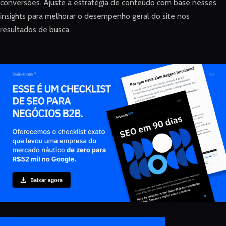
conversões. Ajuste a estratégia de conteúdo com base nesses
insights para melhorar o desempenho geral do site nos
resultados de busca.