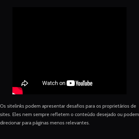
Os sitelinks podem apresentar desafios para os proprietários de
sites. Eles nem sempre refletem o conteúdo desejado ou podem
direcionar para páginas menos relevantes.