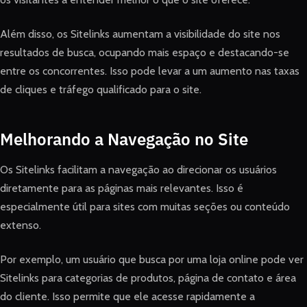
Além disso, os Sitelinks aumentam a visibilidade do site nos
resultados de busca, ocupando mais espaço e destacando-se
entre os concorrentes. Isso pode levar a um aumento nas taxas
de cliques e tráfego qualificado para o site.
Melhorando a Navegação no Site
Os Sitelinks facilitam a navegação ao direcionar os usuários
diretamente para as páginas mais relevantes. Isso é
especialmente útil para sites com muitas seções ou conteúdo
extenso.
Por exemplo, um usuário que busca por uma loja online pode ver
Sitelinks para categorias de produtos, página de contato e área
do cliente. Isso permite que ele acesse rapidamente a