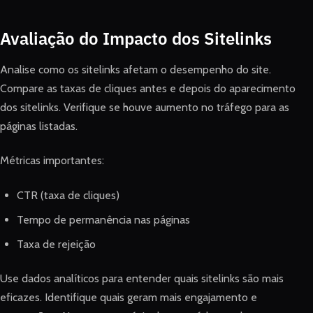
Avaliação do Impacto dos Sitelinks
Analise como os sitelinks afetam o desempenho do site.
Compare as taxas de cliques antes e depois do aparecimento
dos sitelinks. Verifique se houve aumento no tráfego para as
páginas listadas.
Métricas importantes:
CTR (taxa de cliques)
Tempo de permanência nas páginas
Taxa de rejeição
Use dados analíticos para entender quais sitelinks são mais
eficazes. Identifique quais geram mais engajamento e