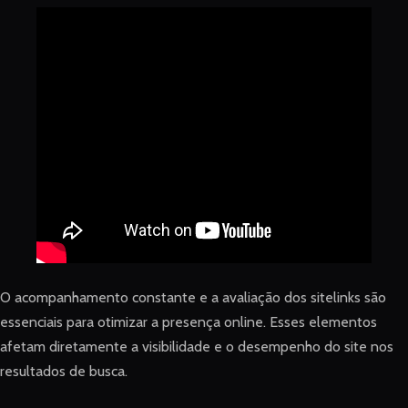
O acompanhamento constante e a avaliação dos sitelinks são
essenciais para otimizar a presença online. Esses elementos
afetam diretamente a visibilidade e o desempenho do site nos
resultados de busca.